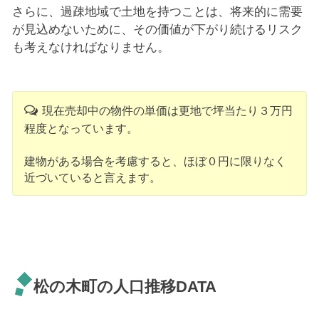
さらに、過疎地域で土地を持つことは、将来的に需要
が見込めないために、その価値が下がり続けるリスク
も考えなければなりません。
現在売却中の物件の単価は更地で坪当たり３万円
程度となっています。
建物がある場合を考慮すると、ほぼ０円に限りなく
近づいていると言えます。
松の木町の人口推移DATA