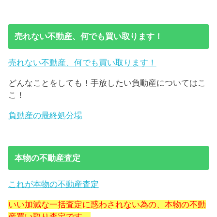
売れない不動産、何でも買い取ります！
売れない不動産、何でも買い取ります！
どんなことをしても！手放したい負動産についてはこ
こ！
負動産の最終処分場
本物の不動産査定
これが本物の不動産査定
いい加減な一括査定に惑わされない為の、本物の不動
産買い取り査定です。