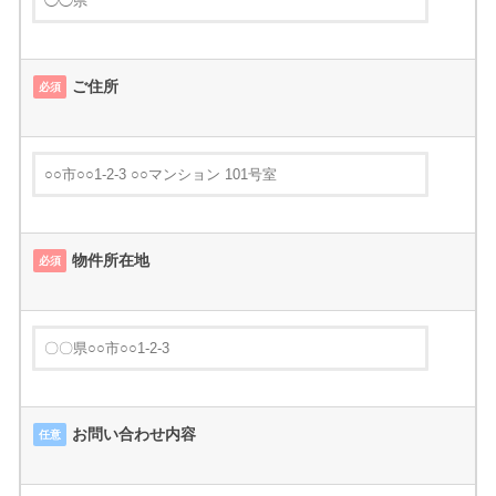
ご住所
必須
物件所在地
必須
お問い合わせ内容
任意