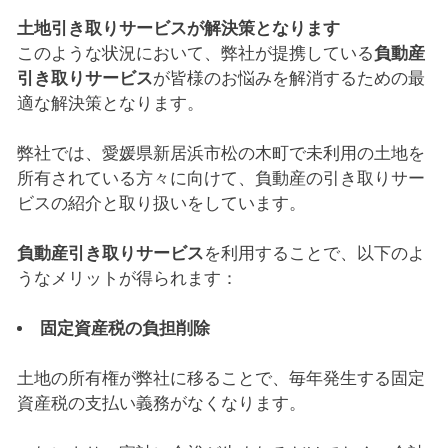
土地引き取りサービスが解決策となります
このような状況において、弊社が提携している
負動産
引き取りサービス
が皆様のお悩みを解消するための最
適な解決策となります。
弊社では、愛媛県新居浜市松の木町で未利用の土地を
所有されている方々に向けて、負動産の引き取りサー
ビスの紹介と取り扱いをしています。
負動産引き取りサービス
を利用することで、以下のよ
うなメリットが得られます：
固定資産税の負担削除
土地の所有権が弊社に移ることで、毎年発生する固定
資産税の支払い義務がなくなります。