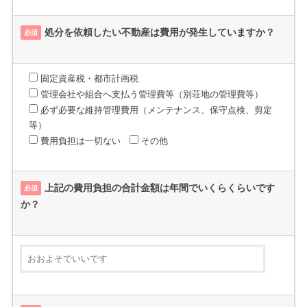
処分を依頼したい不動産は費用が発生していますか？
必須
固定資産税・都市計画税
管理会社や組合へ支払う管理費等（別荘地の管理費等）
必ず必要な維持管理費用（メンテナンス、保守点検、剪定
等）
費用負担は一切ない
その他
上記の費用負担の合計金額は年間でいくらくらいです
必須
か？