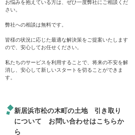
お悩みを抱えている方は、ぜひ一度弊社にご相談くだ
さい。
弊社への相談は無料です。
皆様の状況に応じた最適な解決策をご提案いたします
ので、安心してお任せください。
私たちのサービスを利用することで、将来の不安を解
消し、安心して新しいスタートを切ることができま
す。
新居浜市松の木町の土地 引き取り
について お問い合わせはこちらか
ら