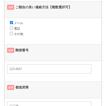
ご都合の良い連絡方法
【複数選択可】
必須
メール
電話
その他
郵便番号
必須
都道府県
必須