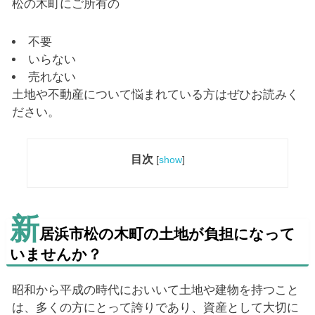
松の木町にご所有の
不要
いらない
売れない
土地や不動産について悩まれている方はぜひお読みく
ださい。
目次
[
show
]
新
居浜市松の木町の土地が負担になって
いませんか？
昭和から平成の時代においいて土地や建物を持つこと
は、多くの方にとって誇りであり、資産として大切に