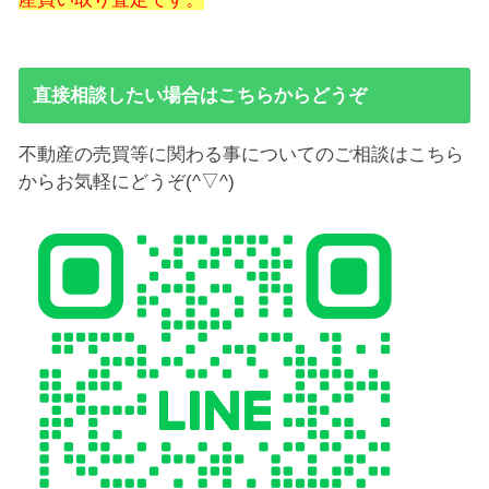
直接相談したい場合はこちらからどうぞ
不動産の売買等に関わる事についてのご相談はこちら
からお気軽にどうぞ(^▽^)