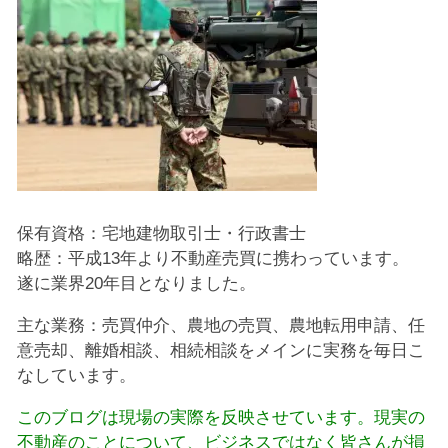
保有資格：宅地建物取引士・行政書士
略歴：平成13年より不動産売買に携わっています。
遂に業界20年目となりました。
主な業務：売買仲介、農地の売買、農地転用申請、任
意売却、離婚相談、相続相談をメインに実務を毎日こ
なしています。
このブログは現場の実際を反映させています。現実の
不動産のことについて、ビジネスではなく皆さんが損