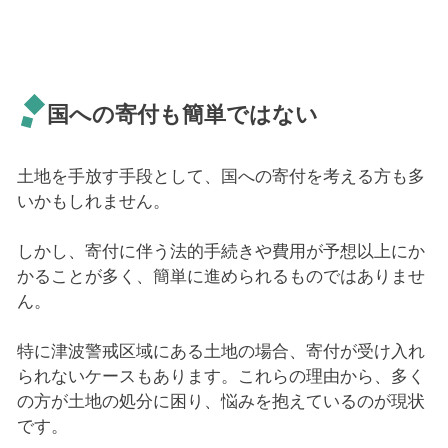
国への寄付も簡単ではない
土地を手放す手段として、国への寄付を考える方も多
いかもしれません。
しかし、寄付に伴う法的手続きや費用が予想以上にか
かることが多く、簡単に進められるものではありませ
ん。
特に津波警戒区域にある土地の場合、寄付が受け入れ
られないケースもあります。これらの理由から、多く
の方が土地の処分に困り、悩みを抱えているのが現状
です。