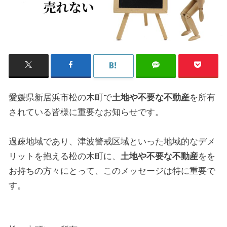
愛媛県新居浜市松の木町で
土地や不要な不動産
を所有
されている皆様に重要なお知らせです。
過疎地域であり、津波警戒区域といった地域的なデメ
リットを抱える松の木町に、
土地や不要な不動産
をを
お持ちの方々にとって、このメッセージは特に重要で
す。