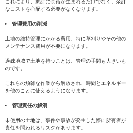
これにより、家計に余裕が生まれるだけでなく、余計
なコストを心配する必要がなくなります。
管理費用の削減
土地の維持管理にかかる費用、特に草刈りやその他の
メンテナンス費用が不要になります。
過疎地域で土地を持つことは、管理の手間も大きいも
のです。
これらの煩雑な作業から解放され、時間とエネルギー
を他のことに使えるようになります。
管理責任の解消
未使用の土地は、事件や事故が発生した際に所有者が
責任を問われるリスクがあります。