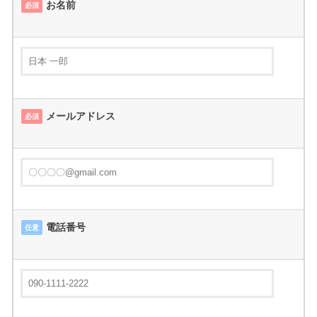
お名前
必須
メールアドレス
必須
電話番号
任意