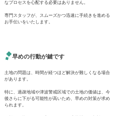
なプロセスを心配する必要はありません。
専門スタッフが、スムーズかつ迅速に手続きを進める
お手伝いをいたします。
早めの行動が鍵です
土地の問題は、時間が経つほど解決が難しくなる場合
があります。
特に、過疎地域や津波警戒区域での土地の価値は、今
後さらに下がる可能性が高いため、早めの対策が求め
られます。