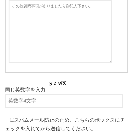
同じ英数字を入力
スパムメール防止のため、こちらのボックスにチ
ェックを入れてから送信してください。