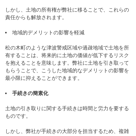
しかし、土地の所有権が弊社に移ることで、これらの
責任からも解放されます。
地域的デメリットの影響を軽減
松の木町のような津波警戒区域や過疎地域で土地を所
有することは、将来的に土地の価値が低下するリスク
を抱えることを意味します。弊社に土地を引き取って
もらうことで、こうした地域的なデメリットの影響を
最小限に抑えることができます。
手続きの簡素化
土地の引き取りに関する手続きは時間と労力を要する
ものです。
しかし、弊社が手続きの大部分を担当するため、複雑