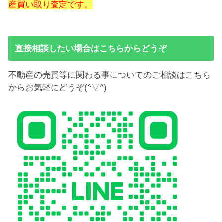
産買い取り査定です。
直接相談したい場合はこちらからどうぞ
不動産の売買等に関わる事についてのご相談はこちら
からお気軽にどうぞ(^▽^)