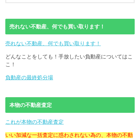
売れない不動産、何でも買い取ります！
売れない不動産、何でも買い取ります！
どんなことをしても！手放したい負動産についてはこ
こ！
負動産の最終処分場
本物の不動産査定
これが本物の不動産査定
いい加減な一括査定に惑わされない為の、本物の不動