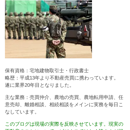
保有資格：宅地建物取引士・行政書士
略歴：平成13年より不動産売買に携わっています。
遂に業界20年目となりました。
主な業務：売買仲介、農地の売買、農地転用申請、任
意売却、離婚相談、相続相談をメインに実務を毎日こ
なしています。
このブログは現場の実際を反映させています。現実の