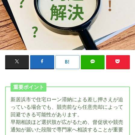
重要ポイント
新居浜市で住宅ローン滞納による差し押さえが迫
っている場合でも、競売前なら任意売却によって
回避できる可能性があります。
早期相談ほど選択肢が広がるため、督促状や競売
通知が届いた段階で専門家へ相談することが重要