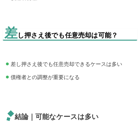
差
し押さえ後でも任意売却は可能？
差し押さえ後でも任意売却できるケースは多い
債権者との調整が重要になる
結論｜可能なケースは多い