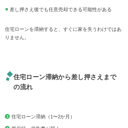
差し押さえ後でも任意売却できる可能性がある
住宅ローンを滞納すると、すぐに家を失うわけではあ
りません。
住宅ローン滞納から差し押さえまで
の流れ
住宅ローン滞納（1〜2か月）