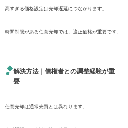
高すぎる価格設定は売却遅延につながります。
時間制限がある任意売却では、適正価格が重要です。
解決方法｜債権者との調整経験が重
要
任意売却は通常売買とは異なります。