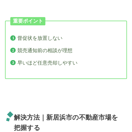
重要ポイント
督促状を放置しない
競売通知前の相談が理想
早いほど任意売却しやすい
解決方法｜新居浜市の不動産市場を
把握する