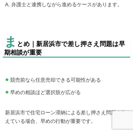
A. 弁護士と連携しながら進めるケースがあります。
ま
とめ｜新居浜市で差し押さえ問題は早
期相談が重要
競売前なら任意売却できる可能性がある
早めの相談ほど選択肢が広がる
新居浜市で住宅ローン滞納による差し押さえ問題を抱
えている場合、早めの行動が重要です。