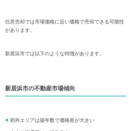
任意売却では市場価格に近い価格で売却できる可能性
があります。
新居浜市では以下のような特徴があります。
新居浜市の不動産市場傾向
郊外エリアは築年数で価格差が大きい