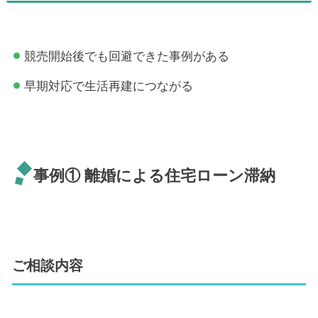
競売開始後でも回避できた事例がある
早期対応で生活再建につながる
事例① 離婚による住宅ローン滞納
ご相談内容