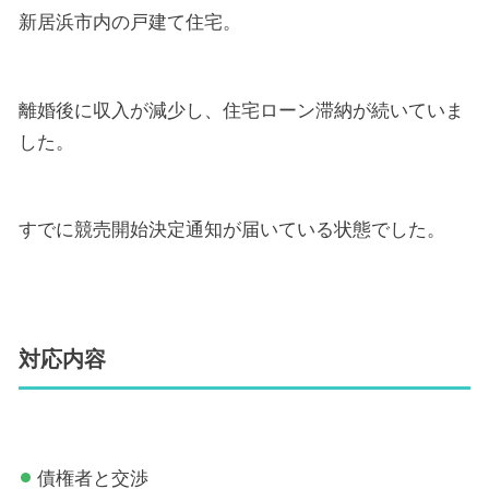
新居浜市内の戸建て住宅。
離婚後に収入が減少し、住宅ローン滞納が続いていま
した。
すでに競売開始決定通知が届いている状態でした。
対応内容
債権者と交渉