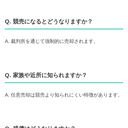
Q. 競売になるとどうなりますか？
A. 裁判所を通じて強制的に売却されます。
Q. 家族や近所に知られますか？
A. 任意売却は競売より知られにくい特徴があります。