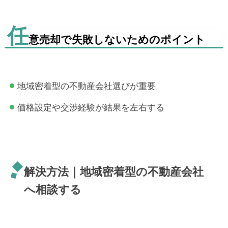
任
意売却で失敗しないためのポイント
地域密着型の不動産会社選びが重要
価格設定や交渉経験が結果を左右する
解決方法｜地域密着型の不動産会社
へ相談する