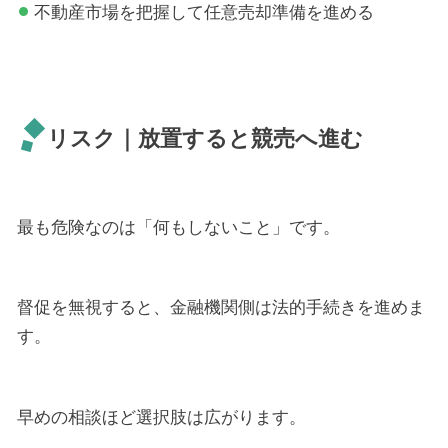
不動産市場を把握して任意売却準備を進める
リスク｜放置すると競売へ進む
最も危険なのは「何もしないこと」です。
督促を無視すると、金融機関側は法的手続きを進めま
す。
早めの相談ほど選択肢は広がります。