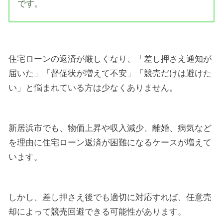
です。
住宅ローンの返済が厳しくなり、「差し押さえ通知が
届いた」「督促状が増えて不安」「競売だけは避けた
い」と悩まれている方は少なくありません。
新居浜市でも、物価上昇や収入減少、離婚、病気など
を理由に住宅ローン返済が困難になるケースが増えて
います。
しかし、差し押さえ後でも適切に対応すれば、任意売
却によって競売回避できる可能性があります。