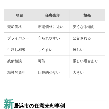
項目
任意売却
競売
売却価格
市場価格に近い
安くなる傾向
プライバシー
守られやすい
公告される
引越し相談
しやすい
難しい
残債相談
可能
厳しい場合あり
精神的負担
比較的少ない
大きい
新
居浜市の任意売却事例