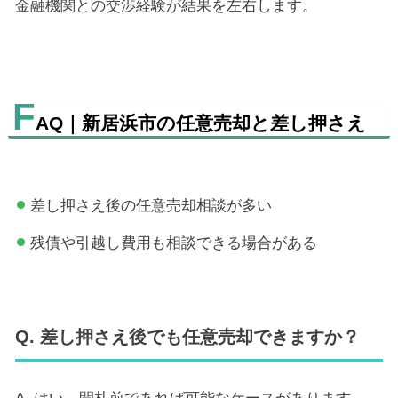
金融機関との交渉経験が結果を左右します。
F
AQ｜新居浜市の任意売却と差し押さえ
差し押さえ後の任意売却相談が多い
残債や引越し費用も相談できる場合がある
Q. 差し押さえ後でも任意売却できますか？