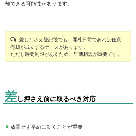
却できる可能性があります。
差し押さえ登記後でも、開札日前であれば任意
売却が成立するケースがあります。
ただし時間制限があるため、早期相談が重要です。
差
し押さえ前に取るべき対応
放置せず早めに動くことが重要