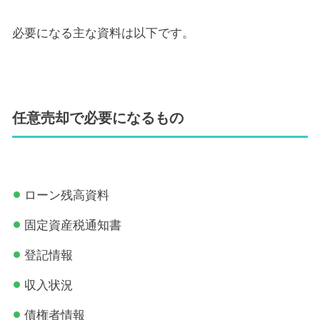
必要になる主な資料は以下です。
任意売却で必要になるもの
ローン残高資料
固定資産税通知書
登記情報
収入状況
債権者情報