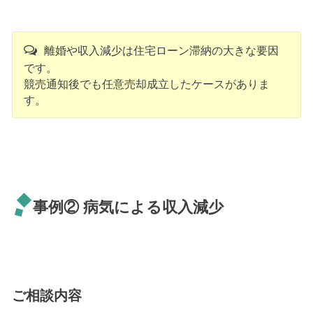
離婚や収入減少は住宅ローン滞納の大きな要因
です。
競売通知後でも任意売却成立したケースがありま
す。
事例② 病気による収入減少
ご相談内容