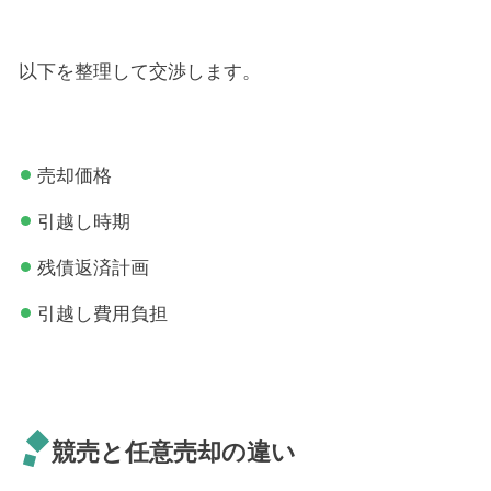
以下を整理して交渉します。
売却価格
引越し時期
残債返済計画
引越し費用負担
競売と任意売却の違い