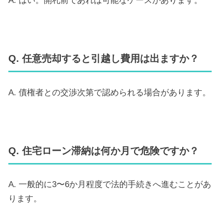
A. はい。開札前であれば可能なケースがあります。
Q. 任意売却すると引越し費用は出ますか？
A. 債権者との交渉次第で認められる場合があります。
Q. 住宅ローン滞納は何か月で危険ですか？
A. 一般的に3〜6か月程度で法的手続きへ進むことがあ
ります。