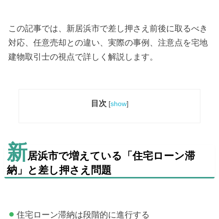
この記事では、新居浜市で差し押さえ前後に取るべき
対応、任意売却との違い、実際の事例、注意点を宅地
建物取引士の視点で詳しく解説します。
目次
[
show
]
新
居浜市で増えている「住宅ローン滞
納」と差し押さえ問題
住宅ローン滞納は段階的に進行する