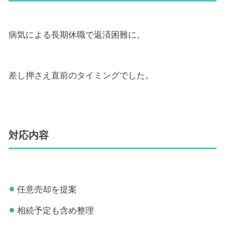
病気による長期休職で返済困難に。
差し押さえ直前のタイミングでした。
対応内容
任意売却を提案
相続予定も含め整理