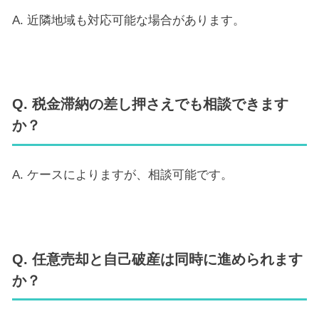
A. 近隣地域も対応可能な場合があります。
Q. 税金滞納の差し押さえでも相談できます
か？
A. ケースによりますが、相談可能です。
Q. 任意売却と自己破産は同時に進められます
か？