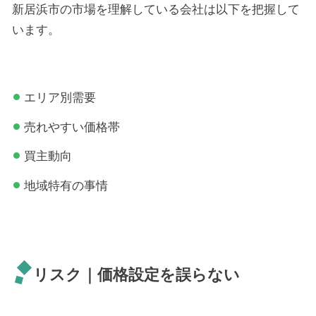
新居浜市の市場を理解している会社は以下を把握して
います。
エリア別需要
売れやすい価格帯
買主動向
地域特有の事情
リスク｜価格設定を誤らない