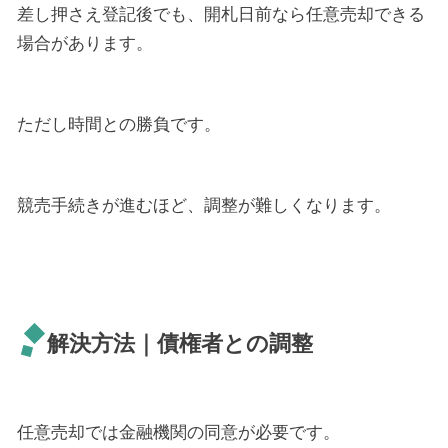
差し押さえ登記後でも、開札日前なら任意売却できる
場合があります。
ただし時間との勝負です。
競売手続きが進むほど、調整が難しくなります。
解決方法｜債権者との調整
任意売却では金融機関の同意が必要です。