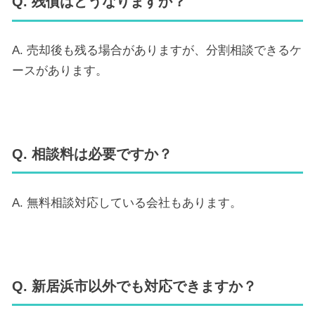
Q. 残債はどうなりますか？
A. 売却後も残る場合がありますが、分割相談できるケ
ースがあります。
Q. 相談料は必要ですか？
A. 無料相談対応している会社もあります。
Q. 新居浜市以外でも対応できますか？