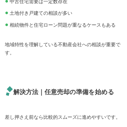
中古住宅需要は一定数存在
土地付き戸建ての相談が多い
相続物件と住宅ローン問題が重なるケースもある
地域特性を理解している不動産会社への相談が重要で
す。
解決方法｜任意売却の準備を始める
差し押さえ前なら比較的スムーズに進めやすいです。