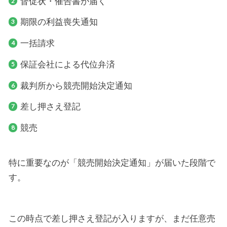
督促状・催告書が届く
期限の利益喪失通知
一括請求
保証会社による代位弁済
裁判所から競売開始決定通知
差し押さえ登記
競売
特に重要なのが「競売開始決定通知」が届いた段階で
す。
この時点で差し押さえ登記が入りますが、まだ任意売