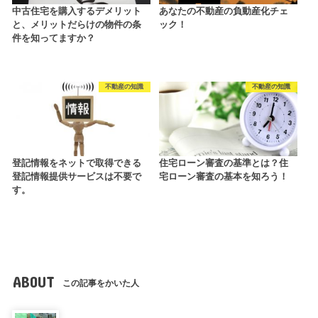
中古住宅を購入するデメリット
あなたの不動産の負動産化チェ
と、メリットだらけの物件の条
ック！
件を知ってますか？
不動産の知識
不動産の知識
登記情報をネットで取得できる
住宅ローン審査の基準とは？住
登記情報提供サービスは不要で
宅ローン審査の基本を知ろう！
す。
ABOUT
この記事をかいた人