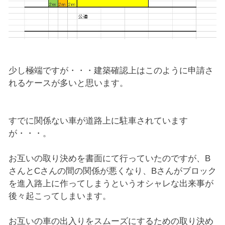
少し極端ですが・・・建築確認上はこのように申請さ
れるケースが多いと思います。
すでに関係ない車が道路上に駐車されています
が・・・。
お互いの取り決めを書面にて行っていたのですが、B
さんとCさんの間の関係が悪くなり、Bさんがブロック
を進入路上に作ってしまうというオシャレな出来事が
後々起こってしまいます。
お互いの車の出入りをスムーズにするための取り決め