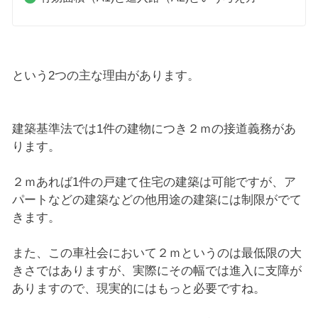
という2つの主な理由があります。
建築基準法では1件の建物につき２ｍの接道義務があ
ります。
２ｍあれば1件の戸建て住宅の建築は可能ですが、ア
パートなどの建築などの他用途の建築には制限がでて
きます。
また、この車社会において２ｍというのは最低限の大
きさではありますが、実際にその幅では進入に支障が
ありますので、現実的にはもっと必要ですね。