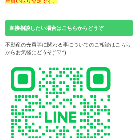
産買い取り査定です。
直接相談したい場合はこちらからどうぞ
不動産の売買等に関わる事についてのご相談はこちら
からお気軽にどうぞ(^▽^)