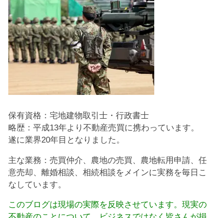
保有資格：宅地建物取引士・行政書士
略歴：平成13年より不動産売買に携わっています。
遂に業界20年目となりました。
主な業務：売買仲介、農地の売買、農地転用申請、任
意売却、離婚相談、相続相談をメインに実務を毎日こ
なしています。
このブログは現場の実際を反映させています。現実の
不動産のことについて、ビジネスではなく皆さんが損