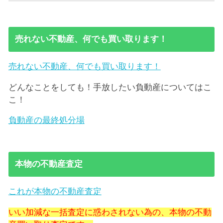
売れない不動産、何でも買い取ります！
売れない不動産、何でも買い取ります！
どんなことをしても！手放したい負動産についてはこ
こ！
負動産の最終処分場
本物の不動産査定
これが本物の不動産査定
いい加減な一括査定に惑わされない為の、本物の不動