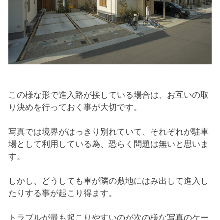
この様な形で進入路が接している場合は、お互いの取
り決めを行っておく事が大切です。
写真では境界がはっきり別れていて、それぞれが駐車
場として利用している為、恐らく問題は無いと思いま
す。
しかし、どうしても車が隣の敷地にはみ出して進入し
たりする事が起こり得ます。
トラブルが最も起こりやすいのが次の様な写真のケー