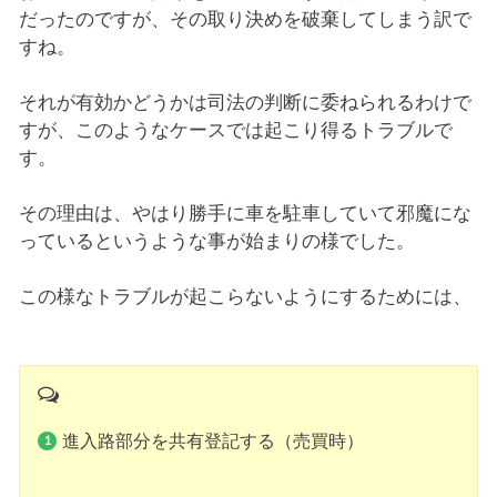
だったのですが、その取り決めを破棄してしまう訳で
すね。
それが有効かどうかは司法の判断に委ねられるわけで
すが、このようなケースでは起こり得るトラブルで
す。
その理由は、やはり勝手に車を駐車していて邪魔にな
っているというような事が始まりの様でした。
この様なトラブルが起こらないようにするためには、
進入路部分を共有登記する（売買時）