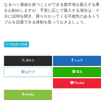
なるべく価値を保つことができる旗竿地を購入する事
をお勧めしますが、予算に応じて購入する場合は、十
分に説明を聞き、降りかかってくる可能性のあるトラ
ブルを回避できる体制を取っておきましょう。
不動産の知識
ポスト
シェア
送る
はてブ
Pocket
feedly