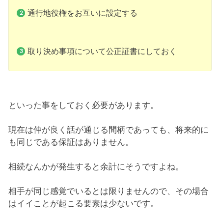
通行地役権をお互いに設定する
取り決め事項について公正証書にしておく
といった事をしておく必要があります。
現在は仲が良く話が通じる間柄であっても、将来的に
も同じである保証はありません。
相続なんかが発生すると余計にそうですよね。
相手が同じ感覚でいるとは限りませんので、その場合
はイイことが起こる要素は少ないです。