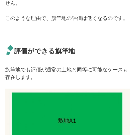
せん。
このような理由で、旗竿地の評価は低くなるのです。
評価ができる旗竿地
旗竿地でも評価が通常の土地と同等に可能なケースも
存在します。