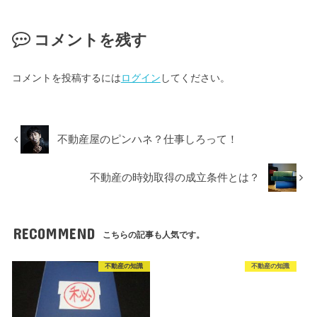
コメントを残す
コメントを投稿するには
ログイン
してください。
不動産屋のピンハネ？仕事しろって！
不動産の時効取得の成立条件とは？
RECOMMEND
こちらの記事も人気です。
不動産の知識
不動産の知識