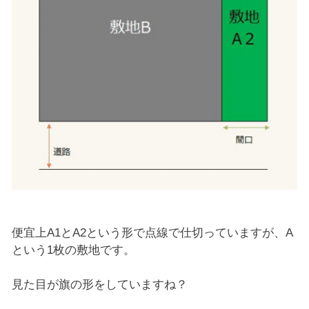
便宜上A1とA2という形で点線で仕切っていますが、A
という1枚の敷地です。
見た目が旗の形をしていますね？