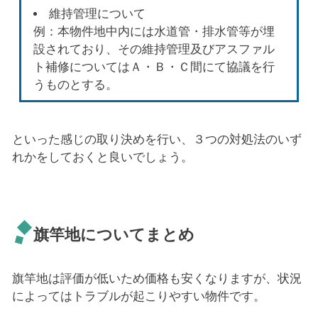
維持管理について
例：本物件地中内には水道管・排水管等が埋
設されており、その維持管理及びアスファル
ト補修についてはＡ・Ｂ・Ｃ間にて協議を行
うものとする。
といった感じの取り決めを行い、３つの対処法のいず
れかをしておくと良いでしょう。
旗竿地についてまとめ
旗竿地は評価が低いため価格も安くなりますが、状況
によってはトラブルが起こりやすい物件です。