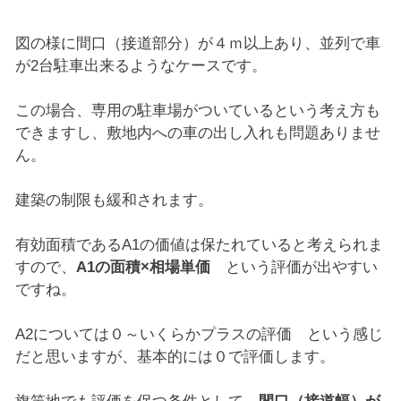
図の様に間口（接道部分）が４ｍ以上あり、並列で車
が2台駐車出来るようなケースです。
この場合、専用の駐車場がついているという考え方も
できますし、敷地内への車の出し入れも問題ありませ
ん。
建築の制限も緩和されます。
有効面積であるA1の価値は保たれていると考えられま
すので、
A1の面積×相場単価
という評価が出やすい
ですね。
A2については０～いくらかプラスの評価 という感じ
だと思いますが、基本的には０で評価します。