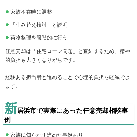
家族不在時に調整
「住み替え検討」と説明
荷物整理を段階的に行う
任意売却は「住宅ローン問題」と直結するため、精神
的負担も大きくなりがちです。
経験ある担当者と進めることで心理的負担を軽減でき
ます。
新
居浜市で実際にあった任意売却相談事
例
家族に知られず進めた事例あり