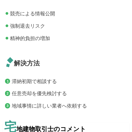
競売による情報公開
強制退去リスク
精神的負担の増加
解決方法
滞納初期で相談する
任意売却を優先検討する
地域事情に詳しい業者へ依頼する
宅
地建物取引士のコメント