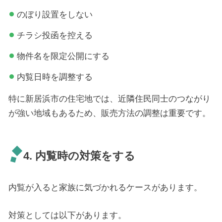
のぼり設置をしない
チラシ投函を控える
物件名を限定公開にする
内覧日時を調整する
特に新居浜市の住宅地では、近隣住民同士のつながり
が強い地域もあるため、販売方法の調整は重要です。
4. 内覧時の対策をする
内覧が入ると家族に気づかれるケースがあります。
対策としては以下があります。