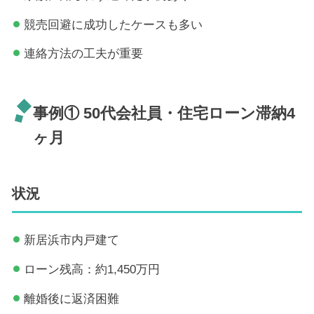
競売回避に成功したケースも多い
連絡方法の工夫が重要
事例① 50代会社員・住宅ローン滞納4
ヶ月
状況
新居浜市内戸建て
ローン残高：約1,450万円
離婚後に返済困難