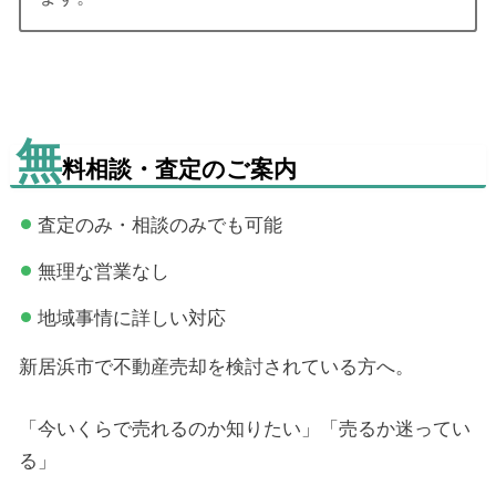
無
料相談・査定のご案内
査定のみ・相談のみでも可能
無理な営業なし
地域事情に詳しい対応
新居浜市で不動産売却を検討されている方へ。
「今いくらで売れるのか知りたい」「売るか迷ってい
る」