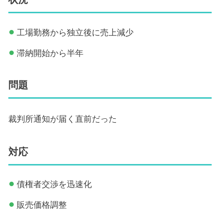
工場勤務から独立後に売上減少
滞納開始から半年
問題
裁判所通知が届く直前だった
対応
債権者交渉を迅速化
販売価格調整