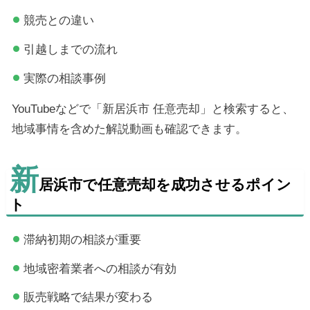
競売との違い
引越しまでの流れ
実際の相談事例
YouTubeなどで「新居浜市 任意売却」と検索すると、
地域事情を含めた解説動画も確認できます。
新
居浜市で任意売却を成功させるポイン
ト
滞納初期の相談が重要
地域密着業者への相談が有効
販売戦略で結果が変わる