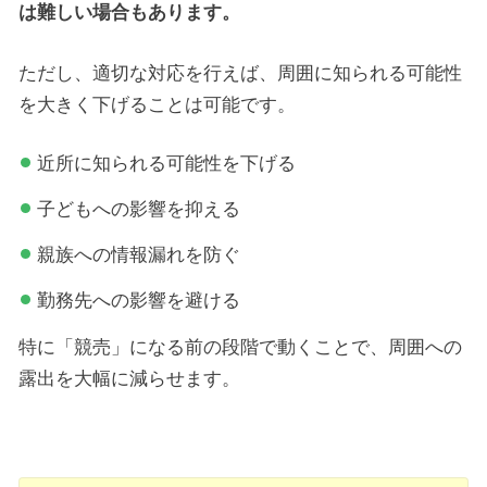
は難しい場合もあります。
ただし、適切な対応を行えば、周囲に知られる可能性
を大きく下げることは可能です。
近所に知られる可能性を下げる
子どもへの影響を抑える
親族への情報漏れを防ぐ
勤務先への影響を避ける
特に「競売」になる前の段階で動くことで、周囲への
露出を大幅に減らせます。