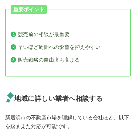
重要ポイント
競売前の相談が最重要
早いほど周囲への影響を抑えやすい
販売戦略の自由度も高まる
地域に詳しい業者へ相談する
新居浜市の不動産市場を理解している会社ほど、以下
を踏まえた対応が可能です。