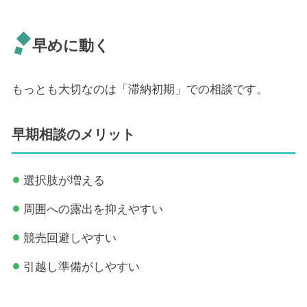
早めに動く
もっとも大切なのは「滞納初期」での相談です。
早期相談のメリット
選択肢が増える
周囲への露出を抑えやすい
競売回避しやすい
引越し準備がしやすい