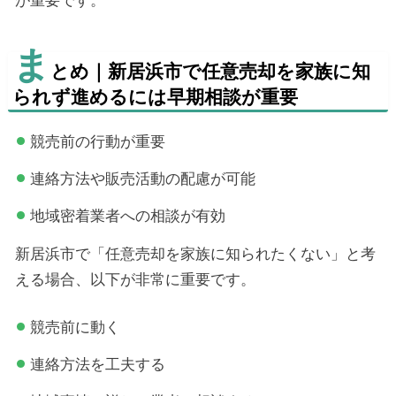
が重要です。
ま
とめ｜新居浜市で任意売却を家族に知
られず進めるには早期相談が重要
競売前の行動が重要
連絡方法や販売活動の配慮が可能
地域密着業者への相談が有効
新居浜市で「任意売却を家族に知られたくない」と考
える場合、以下が非常に重要です。
競売前に動く
連絡方法を工夫する