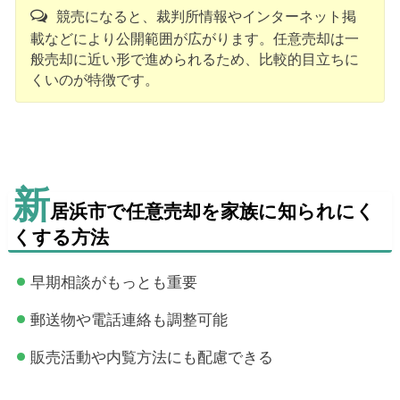
競売になると、裁判所情報やインターネット掲
載などにより公開範囲が広がります。任意売却は一
般売却に近い形で進められるため、比較的目立ちに
くいのが特徴です。
新
居浜市で任意売却を家族に知られにく
くする方法
早期相談がもっとも重要
郵送物や電話連絡も調整可能
販売活動や内覧方法にも配慮できる