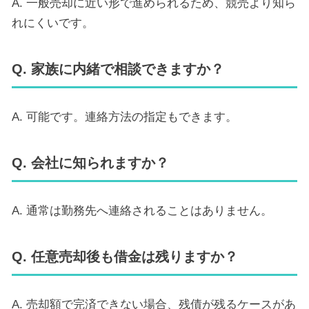
A. 一般売却に近い形で進められるため、競売より知ら
れにくいです。
Q. 家族に内緒で相談できますか？
A. 可能です。連絡方法の指定もできます。
Q. 会社に知られますか？
A. 通常は勤務先へ連絡されることはありません。
Q. 任意売却後も借金は残りますか？
A. 売却額で完済できない場合、残債が残るケースがあ