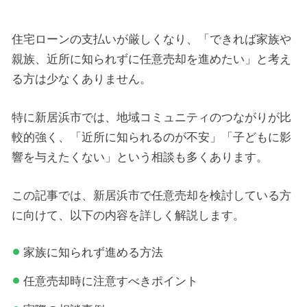
住宅ローンの支払いが厳しくなり、「できれば家族や
親族、近所に知られずに任意売却を進めたい」と考え
る方は少なくありません。
特に新居浜市では、地域コミュニティのつながりが比
較的強く、「近所に知られるのが不安」「子どもに影
響を与えたくない」という相談も多くあります。
この記事では、新居浜市で任意売却を検討している方
に向けて、以下の内容を詳しく解説します。
家族に知られず進める方法
任意売却時に注意すべきポイント