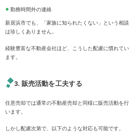
勤務時間外の連絡
新居浜市でも、「家族に知られたくない」という相談
は珍しくありません。
経験豊富な不動産会社ほど、こうした配慮に慣れてい
ます。
3. 販売活動を工夫する
任意売却では通常の不動産売却と同様に販売活動を行
います。
しかし配慮次第で、以下のような対応も可能です。