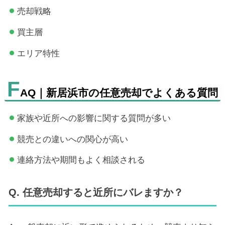
売却戦略
買主層
エリア特性
F
AQ｜新居浜市の任意売却でよくある質問
家族や近所への影響に関する質問が多い
競売との違いへの関心が高い
連絡方法や期間もよく相談される
Q. 任意売却すると近所にバレますか？