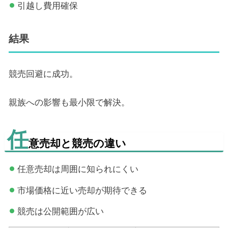
引越し費用確保
結果
競売回避に成功。
親族への影響も最小限で解決。
任
意売却と競売の違い
任意売却は周囲に知られにくい
市場価格に近い売却が期待できる
競売は公開範囲が広い