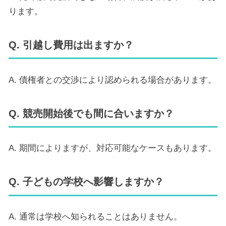
ります。
Q. 引越し費用は出ますか？
A. 債権者との交渉により認められる場合があります。
Q. 競売開始後でも間に合いますか？
A. 期間によりますが、対応可能なケースもあります。
Q. 子どもの学校へ影響しますか？
A. 通常は学校へ知られることはありません。