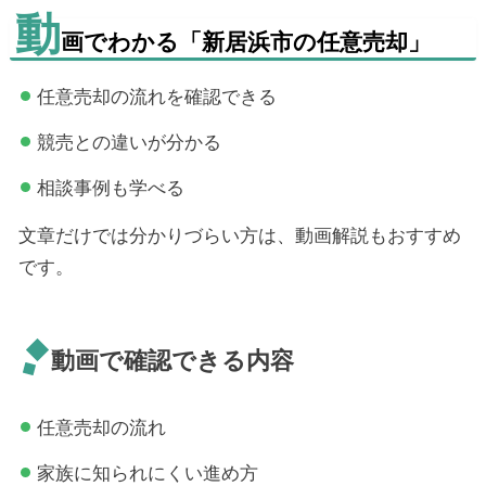
動
画でわかる「新居浜市の任意売却」
任意売却の流れを確認できる
競売との違いが分かる
相談事例も学べる
文章だけでは分かりづらい方は、動画解説もおすすめ
です。
動画で確認できる内容
任意売却の流れ
家族に知られにくい進め方