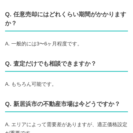
Q. 任意売却にはどれくらい期間がかかります
か？
A. 一般的には3〜6ヶ月程度です。
Q. 査定だけでも相談できますか？
A. もちろん可能です。
Q. 新居浜市の不動産市場は今どうですか？
A. エリアによって需要差がありますが、適正価格設定