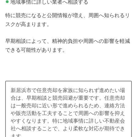
地域事情に詳しい業者へ相談する
特に競売になると公開情報が増え、周囲へ知られるリ
スクが高まります。
早期相談によって、精神的負担や周囲への影響を軽減
できる可能性があります。
新居浜市で任意売却を家族に知られず進めたい場
合は、早期相談と競売回避が重要です。任意売却
は一般売却に近い形で進められるため、連絡方法
や販売活動を工夫することで周囲への影響を抑え
やすくなります。特に地域事情に詳しい不動産会
社へ相談することで、より柔軟な対応が期待でき
ます。