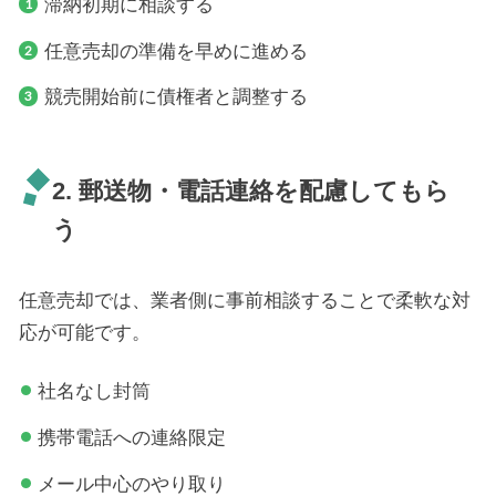
滞納初期に相談する
任意売却の準備を早めに進める
競売開始前に債権者と調整する
2. 郵送物・電話連絡を配慮してもら
う
任意売却では、業者側に事前相談することで柔軟な対
応が可能です。
社名なし封筒
携帯電話への連絡限定
メール中心のやり取り