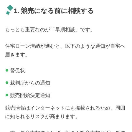
1. 競売になる前に相談する
もっとも重要なのが「早期相談」です。
住宅ローン滞納が進むと、以下のような通知が自宅へ
届きます。
督促状
裁判所からの通知
競売開始決定通知
競売情報はインターネットにも掲載されるため、周囲
に知られるリスクが高まります。