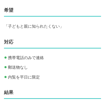
希望
「子どもと親に知られたくない」
対応
携帯電話のみで連絡
郵送物なし
内覧を平日に限定
結果