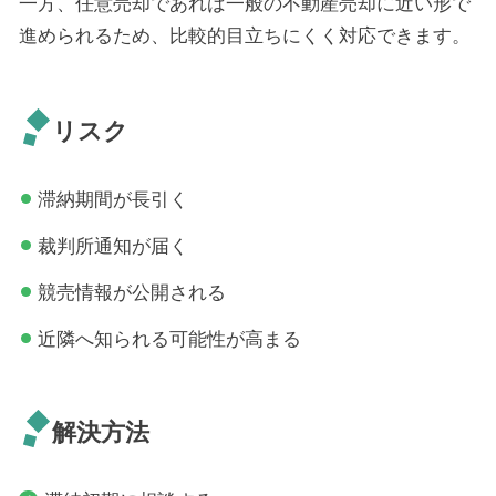
一方、任意売却であれば一般の不動産売却に近い形で
進められるため、比較的目立ちにくく対応できます。
リスク
滞納期間が長引く
裁判所通知が届く
競売情報が公開される
近隣へ知られる可能性が高まる
解決方法