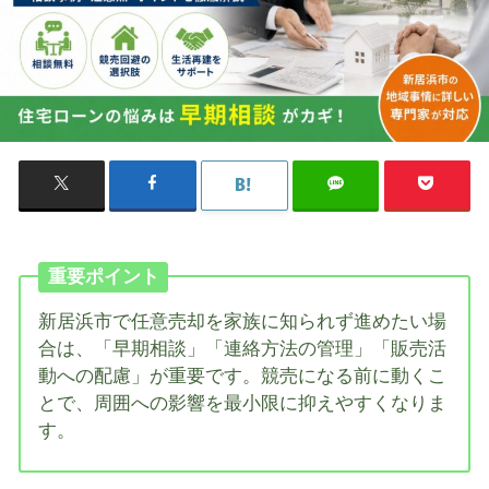
重要ポイント
新居浜市で任意売却を家族に知られず進めたい場
合は、「早期相談」「連絡方法の管理」「販売活
動への配慮」が重要です。競売になる前に動くこ
とで、周囲への影響を最小限に抑えやすくなりま
す。