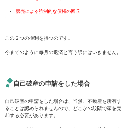
競売による強制的な債権の回収
この２つの権利を持つのです。
今までのように毎月の返済と言う訳にはいきません。
自己破産の申請をした場合
自己破産の申請をした場合は、当然、不動産を所有す
ることは認められませんので、どこかの段階で家を売
却する必要があります。