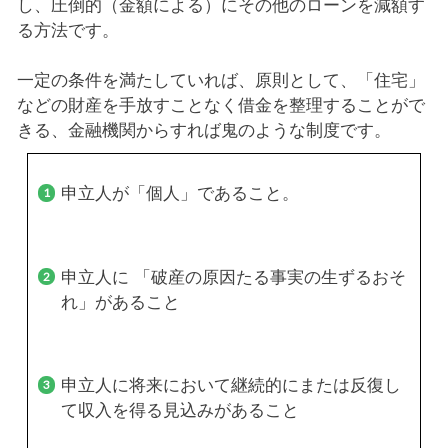
し、圧倒的（金額による）にその他のローンを減額す
る方法です。
一定の条件を満たしていれば、原則として、「住宅」
などの財産を手放すことなく借金を整理することがで
きる、金融機関からすれば鬼のような制度です。
申立人が「個人」であること。
申立人に 「破産の原因たる事実の生ずるおそ
れ」があること
申立人に将来において継続的にまたは反復し
て収入を得る見込みがあること