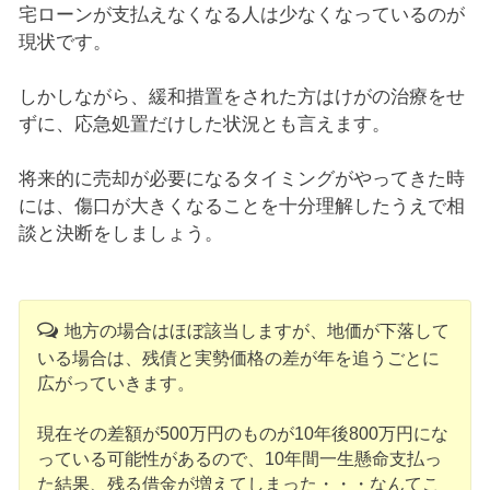
宅ローンが支払えなくなる人は少なくなっているのが
現状です。
しかしながら、緩和措置をされた方はけがの治療をせ
ずに、応急処置だけした状況とも言えます。
将来的に売却が必要になるタイミングがやってきた時
には、傷口が大きくなることを十分理解したうえで相
談と決断をしましょう。
地方の場合はほぼ該当しますが、地価が下落して
いる場合は、残債と実勢価格の差が年を追うごとに
広がっていきます。
現在その差額が500万円のものが10年後800万円にな
っている可能性があるので、10年間一生懸命支払っ
た結果、残る借金が増えてしまった・・・なんてこ