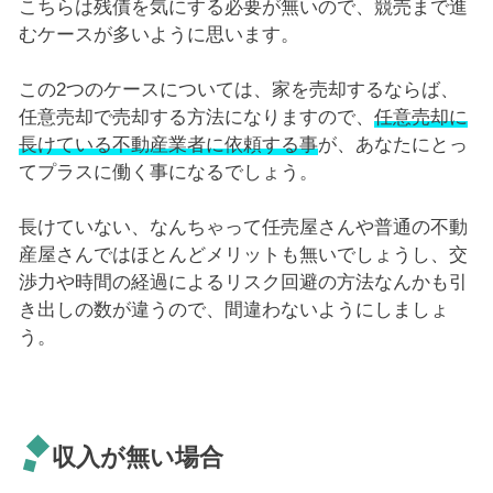
こちらは残債を気にする必要が無いので、競売まで進
むケースが多いように思います。
この2つのケースについては、家を売却するならば、
任意売却で売却する方法になりますので、
任意売却に
長けている不動産業者に依頼する事
が、あなたにとっ
てプラスに働く事になるでしょう。
長けていない、なんちゃって任売屋さんや普通の不動
産屋さんではほとんどメリットも無いでしょうし、交
渉力や時間の経過によるリスク回避の方法なんかも引
き出しの数が違うので、間違わないようにしましょ
う。
収入が無い場合