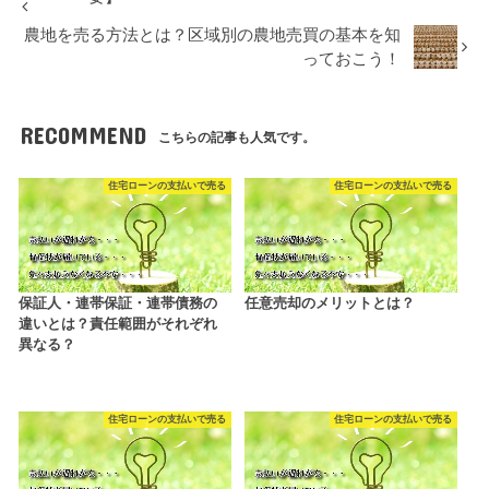
農地を売る方法とは？区域別の農地売買の基本を知
っておこう！
RECOMMEND
こちらの記事も人気です。
住宅ローンの支払いで売る
住宅ローンの支払いで売る
保証人・連帯保証・連帯債務の
任意売却のメリットとは？
違いとは？責任範囲がそれぞれ
異なる？
住宅ローンの支払いで売る
住宅ローンの支払いで売る