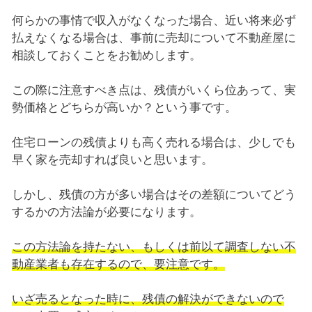
何らかの事情で収入がなくなった場合、近い将来必ず
払えなくなる場合は、事前に売却について不動産屋に
相談しておくことをお勧めします。
この際に注意すべき点は、残債がいくら位あって、実
勢価格とどちらが高いか？という事です。
住宅ローンの残債よりも高く売れる場合は、少しでも
早く家を売却すれば良いと思います。
しかし、残債の方が多い場合はその差額についてどう
するかの方法論が必要になります。
この方法論を持たない、もしくは前以て調査しない不
動産業者も存在するので、要注意です。
いざ売るとなった時に、残債の解決ができないので