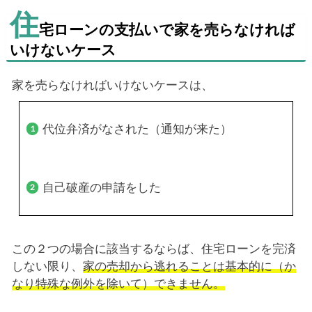
住
宅ローンの支払いで家を売らなければ
いけないケース
家を売らなければいけないケースは、
代位弁済がなされた（通知が来た）
自己破産の申請をした
この２つの場合に該当するならば、住宅ローンを完済
しない限り、
家の売却から逃れることは基本的に（か
なり特殊な例外を除いて）できません。