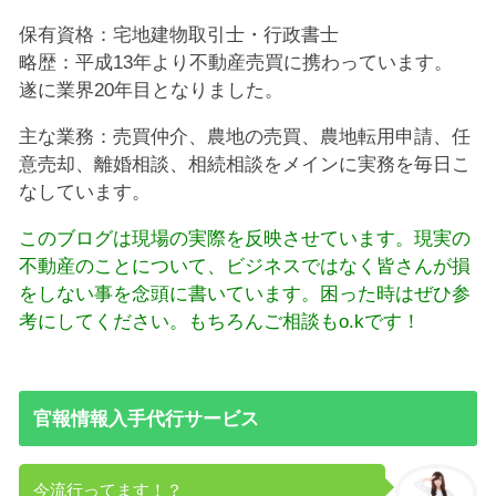
保有資格：宅地建物取引士・行政書士
略歴：平成13年より不動産売買に携わっています。
遂に業界20年目となりました。
主な業務：売買仲介、農地の売買、農地転用申請、任
意売却、離婚相談、相続相談をメインに実務を毎日こ
なしています。
このブログは現場の実際を反映させています。現実の
不動産のことについて、ビジネスではなく皆さんが損
をしない事を念頭に書いています。困った時はぜひ参
考にしてください。もちろんご相談もo.kです！
官報情報入手代行サービス
今流行ってます！？