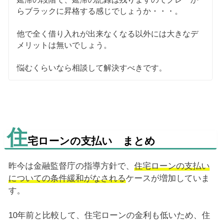
らブラックに昇格する感じでしょうか・・・。
他で全く借り入れが出来なくなる以外には大きなデ
メリットは無いでしょう。
悩むくらいなら相談して解決すべきです。
住
宅ローンの支払い まとめ
昨今は金融監督庁の指導方針で、
住宅ローンの支払い
についての条件緩和がなされる
ケースが増加していま
す。
10年前と比較して、住宅ローンの金利も低いため、住