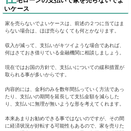
宅ローンの支払いで家を売らないでよ
いケース
家を売らないでよいケースは、前述の２つに当てはま
らない場合は、ほぼ売らなくても何とかなります。
収入が減って、支払いがキツイような場合であれば、
何はさておき借りている金融機関に相談しましょう。
現在ではお国の方針で、支払いについての緩和措置が
取られる事が多いからです。
内容的には、金利のみを数年間払っていく方法であっ
たり、支払いの期間を延長して支払金額を減らした
り、支払いに無理が無いような形を考えてくれます。
本来あまりお勧めできる事ではないのですが、その間
に経済状況が好転する可能性もあるので、家を売りた