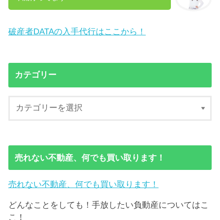
破産者DATAの入手代行はここから！
カテゴリー
売れない不動産、何でも買い取ります！
売れない不動産、何でも買い取ります！
どんなことをしても！手放したい負動産についてはこ
こ！