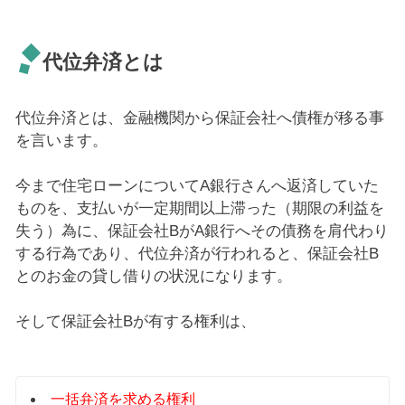
代位弁済とは
代位弁済とは、金融機関から保証会社へ債権が移る事
を言います。
今まで住宅ローンについてA銀行さんへ返済していた
ものを、支払いが一定期間以上滞った（期限の利益を
失う）為に、保証会社BがA銀行へその債務を肩代わり
する行為であり、代位弁済が行われると、保証会社B
とのお金の貸し借りの状況になります。
そして保証会社Bが有する権利は、
一括弁済を求める権利