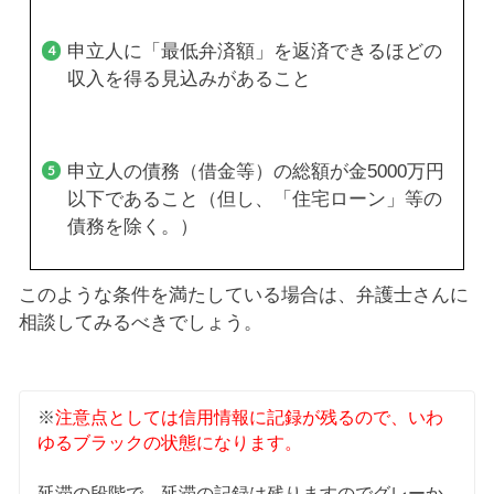
申立人に「最低弁済額」を返済できるほどの
収入を得る見込みがあること
申立人の債務（借金等）の総額が金5000万円
以下であること（但し、「住宅ローン」等の
債務を除く。）
このような条件を満たしている場合は、弁護士さんに
相談してみるべきでしょう。
※
注意点としては信用情報に記録が残るので、いわ
ゆるブラックの状態になります。
延滞の段階で、延滞の記録は残りますのでグレーか