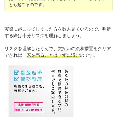
とも起こるのです。
実際に起こってしまった方を数人見ているので、判断
する際は十分リスクを理解しましょう。
リスクを理解したうえで、支払いの緩和措置をクリア
できれば、
家を売ることはせずに済む
のです。