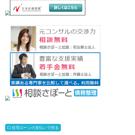
住宅ローンの支払いで売る