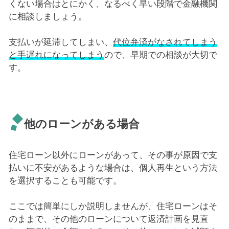
くない場合はとにかく、なるべく早い段階で金融機関
に相談しましょう。
支払いが延滞してしまい、
代位弁済がなされてしまう
と手遅れになってしまう
ので、早期での相談が大切で
す。
他のローンがある場合
住宅ローン以外にローンがあって、その事が原因で支
払いに不安があるような場合は、個人再生という方法
を選択することも可能です。
ここでは簡単にしか説明しませんが、住宅ローンはそ
のままで、その他のローンについて返済計画を見直