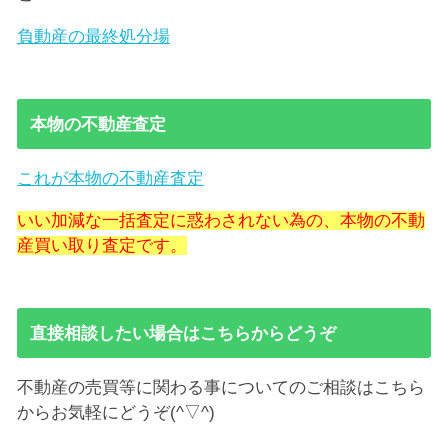
負動産の最終処分場
本物の不動産査定
これが本物の不動産査定
いい加減な一括査定に惑わされない為の、本物の不動
産買い取り査定です。
直接相談したい場合はこちらからどうぞ
不動産の売買等に関わる事についてのご相談はこちら
からお気軽にどうぞ(^▽^)