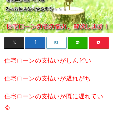
住宅ローンの支払いがしんどい
住宅ローンの支払いが遅れがち
住宅ローンの支払いが既に遅れてい
る