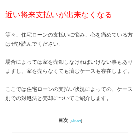
近い将来支払いが出来なくなる
等々、住宅ローンの支払いに悩み、心を痛めている方
はぜひ読んでください。
場合によっては家を売却しなければいけない事もあり
ますし、家を売らなくても済むケースも存在します。
ここでは住宅ローンの支払い状況によっての、ケース
別での対処法と売却についてご紹介します。
目次
[
show
]