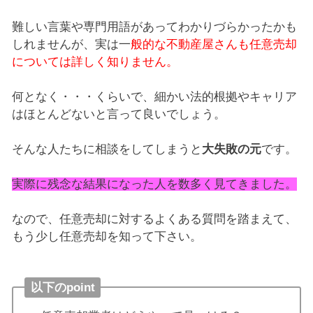
難しい言葉や専門用語があってわかりづらかったかも
しれませんが、実は一
般的な不動産屋さんも任意売却
については詳しく知りません。
何となく・・・くらいで、細かい法的根拠やキャリア
はほとんどないと言って良いでしょう。
そんな人たちに相談をしてしまうと
大失敗の元
です。
実際に残念な結果になった人を数多く見てきました。
なので、任意売却に対するよくある質問を踏まえて、
もう少し任意売却を知って下さい。
以下のpoint