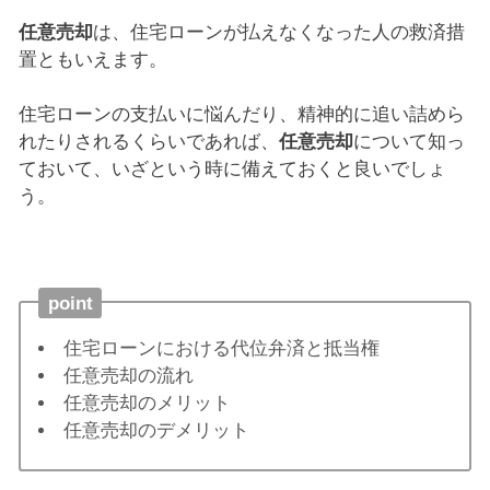
任意売却
は、住宅ローンが払えなくなった人の救済措
置ともいえます。
住宅ローンの支払いに悩んだり、精神的に追い詰めら
れたりされるくらいであれば、
任意売却
について知っ
ておいて、いざという時に備えておくと良いでしょ
う。
point
住宅ローンにおける代位弁済と抵当権
任意売却の流れ
任意売却のメリット
任意売却のデメリット