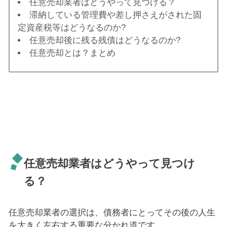
任意売却業者はどうやって見つける？
滞納している管理費や差し押さえがされた固
定資産税等はどうなるのか?
任意売却後に残る残債はどうなるのか?
任意売却とは？まとめ
任意売却業者はどうやって見つけ
る？
任意売却業者の選択は、債務者にとってその後の人生
を大きく左右する重要な分かれ道です。