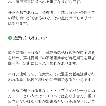
れ、法的措置に出られる事になりがちです。
任意売却であれば、債権者と引越し時期や条件面で
の話し合いができるので、その点だけでもメリット
はあります。
近所に知られにくい
競売に掛けられると、裁判所の執行官等が自宅調査
を始め、落札目当ての不動産業者が自宅周辺を嗅ぎ
回る等、近所に知られる怖れがあります。
それと比較して、任意売却では通常の販売活動が行
われる為、比較的穏やかに売却できるといえます。
※近所に知られる事なく・・・プライバシーうんぬ
ん・・・というのは１００％ではありません。極力
目立たない様な活動が出来るという認識が正しいで