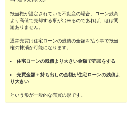
抵当権が設定されている不動産の場合、ローン残高
より高値で売却する事が出来るのであれば、ほぼ問
題ありません。
通常売買は住宅ローンの残債の全額を払う事で抵当
権の抹消が可能になります。
住宅ローンの残債より大きい金額で売却をする
売買金額＋持ち出しの金額が住宅ローンの残債よ
り大きい
という形が一般的な売買の形です。