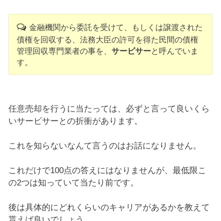
金融機関から委託を受けて、もしくは譲渡された
債権を回収する、法務大臣の許可を得た民間の債権
管理回収専門業者の事を、
サービサー
と呼んでいま
す。
任意売却を行うに当たっては、必ずと言って良いくら
いサービサーとの折衝があります。
これを知らないなんて言うのはお話になりません。
これだけで100点の答えにはなりませんが、最低限こ
の2つは知っていて当たり前です。
後は具体的にどれくらいのキャリアがあるかを教えて
貰えば良いでしょう。