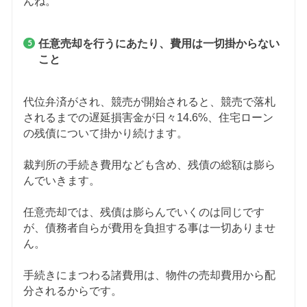
んね。
任意売却を行うにあたり、費用は一切掛からない
こと
代位弁済がされ、競売が開始されると、競売で落札
されるまでの遅延損害金が日々14.6%、住宅ローン
の残債について掛かり続けます。
裁判所の手続き費用なども含め、残債の総額は膨ら
んでいきます。
任意売却では、残債は膨らんでいくのは同じです
が、債務者自らが費用を負担する事は一切ありませ
ん。
手続きにまつわる諸費用は、物件の売却費用から配
分されるからです。