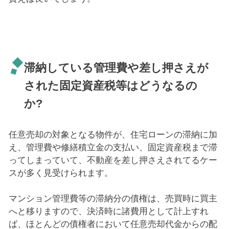
滞納している管理費や差し押さえが
された固定資産税等はどうなるの
か?
任意売却の対象となる物件が、住宅ローンの滞納に加
え、管理費や修繕積立金の支払い、固定資産税まで滞
ってしまっていて、不動産を差し押さえされてるケー
スが多く見受けられます。
マンション管理費等の滞納分の債権は、売買時に買主
へと移りますので、決済時に諸費用として計上すれ
ば、ほとんどの債権者において任意売却代金からの配