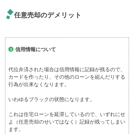
任意売却のデメリット
信用情報について
代位弁済された場合は信用情報に記録が残るので、
カードを作ったり、その他のローンを組んだりする
行為が出来なくなります。
いわゆるブラックの状態になります。
これは住宅ローンを延滞しているので、いずれにせ
よ（任意売却のせいではなく）記録が残ってしまい
ます。