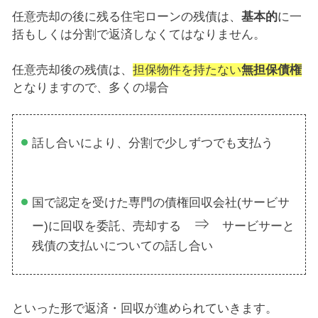
任意売却の後に残る住宅ローンの残債は、
基本的
に一
括もしくは分割で返済しなくてはなりません。
任意売却後の残債は、
担保物件を持たない
無担保債権
となりますので、多くの場合
話し合いにより、分割で少しずつでも支払う
国で認定を受けた専門の債権回収会社(サービサ
⇒
ー)に回収を委託、売却する
サービサーと
残債の支払いについての話し合い
といった形で返済・回収が進められていきます。