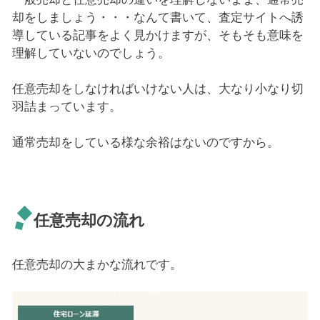
却をしましょう・・・なんて書いて、査定サイトへ誘
導している記事をよく見かけますが、そもそも意味を
理解していないのでしょう。
任意売却をしなければいけない人は、大なり小なり切
羽詰まっています。
通常売却をしている様な余裕はないのですから。
任意売却の流れ
任意売却の大まかな流れです。