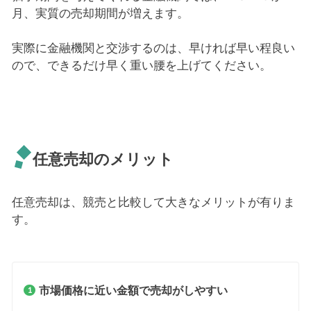
月、実質の売却期間が増えます。
実際に金融機関と交渉するのは、早ければ早い程良い
ので、できるだけ早く重い腰を上げてください。
任意売却のメリット
任意売却は、競売と比較して大きなメリットが有りま
す。
市場価格に近い金額で売却がしやすい