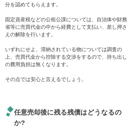
分を認めてもらえます。
固定資産税などの公租公課については、自治体や財務
省等に売買代金の中から経費として支払い、差し押さ
えの解除を行います。
いずれにせよ、滞納されている物については調査の
上、売買代金から控除する交渉をするので、持ち出し
の費用負担は無くなります。
その点では安心と言えるでしょう。
任意売却後に残る残債はどうなるの
か?