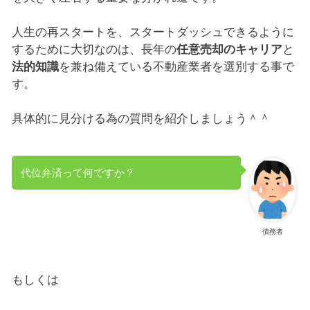
人生の再スタートを、スタートダッシュできるように
するために大切なのは、長年の
任意売却のキャリア
と
法的知識
を兼ね備えている不動産業者を選別する事で
す。
具体的に見分ける為の質問を紹介しましょう＾＾
代位弁済って何ですか？
債務者
もしくは