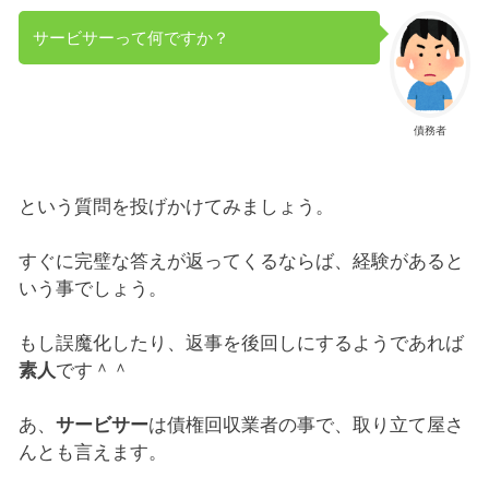
サービサーって何ですか？
債務者
という質問を投げかけてみましょう。
すぐに完璧な答えが返ってくるならば、経験があると
いう事でしょう。
もし誤魔化したり、返事を後回しにするようであれば
素人
です＾＾
あ、
サービサー
は債権回収業者の事で、取り立て屋さ
んとも言えます。