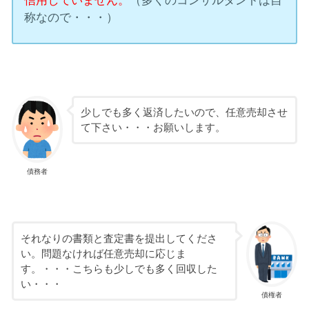
信用していません。
（多くのコンサルタントは自
称なので・・・）
少しでも多く返済したいので、任意売却させ
て下さい・・・お願いします。
債務者
それなりの書類と査定書を提出してくださ
い。問題なければ任意売却に応じま
す。・・・こちらも少しでも多く回収した
い・・・
債権者