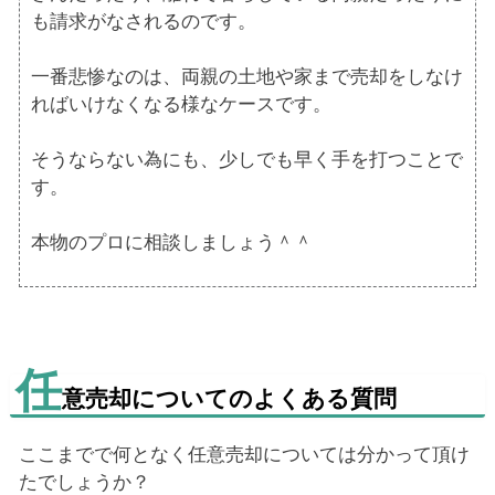
も請求がなされるのです。
一番悲惨なのは、両親の土地や家まで売却をしなけ
ればいけなくなる様なケースです。
そうならない為にも、少しでも早く手を打つことで
す。
本物のプロに相談しましょう＾＾
任
意売却についてのよくある質問
ここまでで何となく任意売却については分かって頂け
たでしょうか？