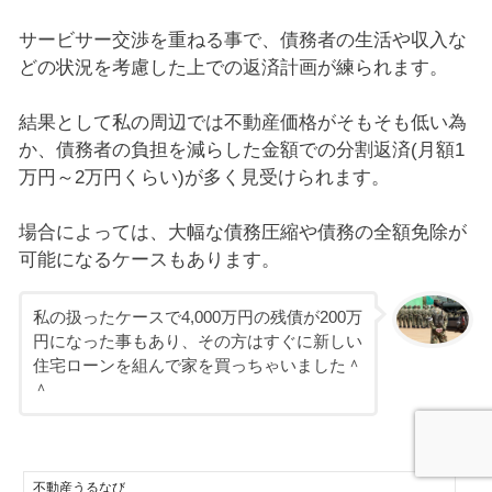
サービサー交渉を重ねる事で、債務者の生活や収入な
どの状況を考慮した上での返済計画が練られます。
結果として私の周辺では不動産価格がそもそも低い為
か、債務者の負担を減らした金額での分割返済(月額1
万円～2万円くらい)が多く見受けられます。
場合によっては、大幅な債務圧縮や債務の全額免除が
可能になるケースもあります。
私の扱ったケースで4,000万円の残債が200万
円になった事もあり、その方はすぐに新しい
住宅ローンを組んで家を買っちゃいました＾
＾
不動産うるなび