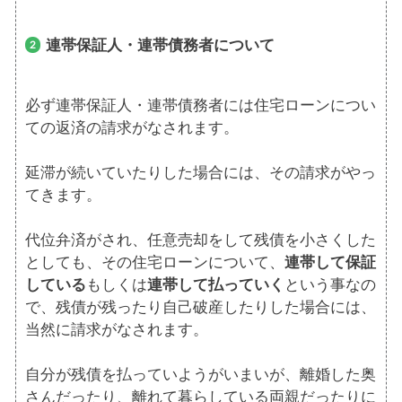
連帯保証人・連帯債務者について
必ず連帯保証人・連帯債務者には住宅ローンについ
ての返済の請求がなされます。
延滞が続いていたりした場合には、その請求がやっ
てきます。
代位弁済がされ、任意売却をして残債を小さくした
としても、その住宅ローンについて、
連帯して保証
している
もしくは
連帯して払っていく
という事なの
で、残債が残ったり自己破産したりした場合には、
当然に請求がなされます。
自分が残債を払っていようがいまいが、離婚した奥
さんだったり、離れて暮らしている両親だったりに