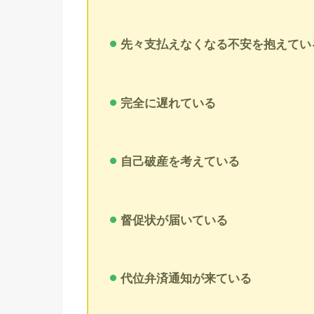
先々支払えなくなる不安を抱えてい
完全に遅れている
自己破産を考えている
督促状が届いている
代位弁済通知が来ている