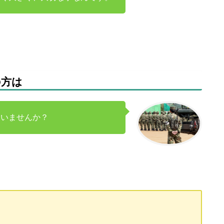
の方は
ていませんか？