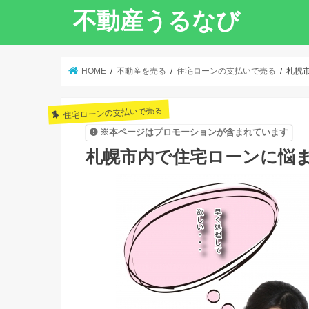
不動産うるなび
HOME
不動産を売る
住宅ローンの支払いで売る
札幌
住宅ローンの支払いで売る
※本ページはプロモーションが含まれています
札幌市内で住宅ローンに悩