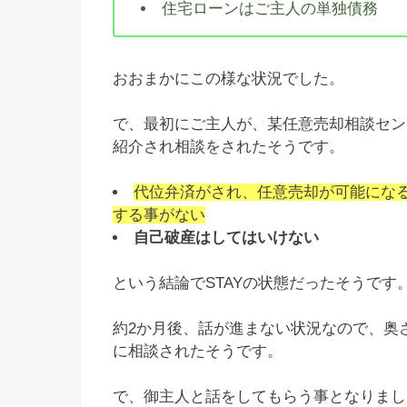
住宅ローンはご主人の単独債務
おおまかにこの様な状況でした。
で、最初にご主人が、某任意売却相談セン
紹介され相談をされたそうです。
代位弁済がされ、任意売却が可能にな
する事がない
自己破産はしてはいけない
という結論でSTAYの状態だったそうです
約2か月後、話が進まない状況なので、奥
に相談されたそうです。
で、御主人と話をしてもらう事となりまし