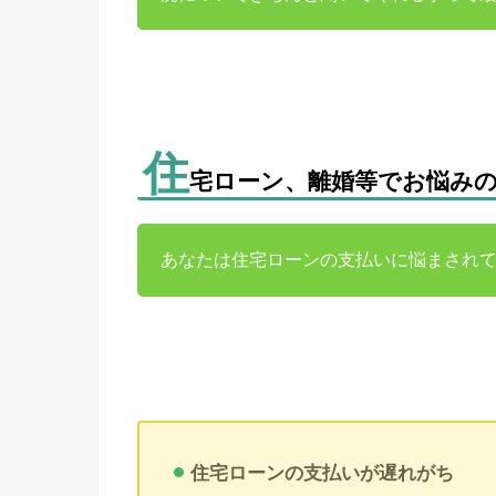
住
宅ローン、離婚等でお悩み
あなたは住宅ローンの支払いに悩まされ
住宅ローンの支払いが遅れがち