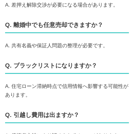
A. 差押え解除交渉が必要になる場合があります。
Q. 離婚中でも任意売却できますか？
A. 共有名義や保証人問題の整理が必要です。
Q. ブラックリストになりますか？
A. 住宅ローン滞納時点で信用情報へ影響する可能性が
あります。
Q. 引越し費用は出ますか？