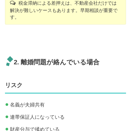
税金滞納による差押えは、不動産会社だけでは
解決が難しいケースもあります。早期相談が重要で
す。
2. 離婚問題が絡んでいる場合
リスク
名義が夫婦共有
連帯保証人になっている
財産分与で揉めている