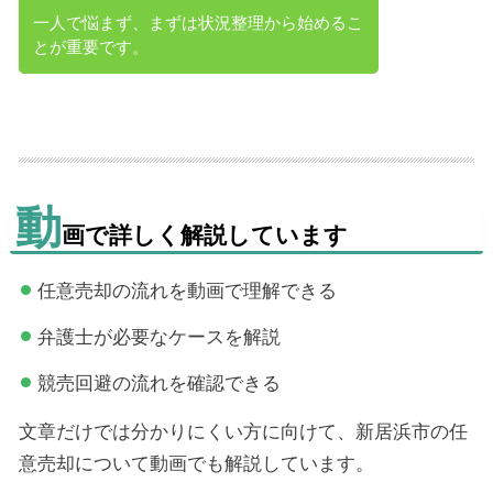
一人で悩まず、まずは状況整理から始めるこ
とが重要です。
動
画で詳しく解説しています
任意売却の流れを動画で理解できる
弁護士が必要なケースを解説
競売回避の流れを確認できる
文章だけでは分かりにくい方に向けて、新居浜市の任
意売却について動画でも解説しています。