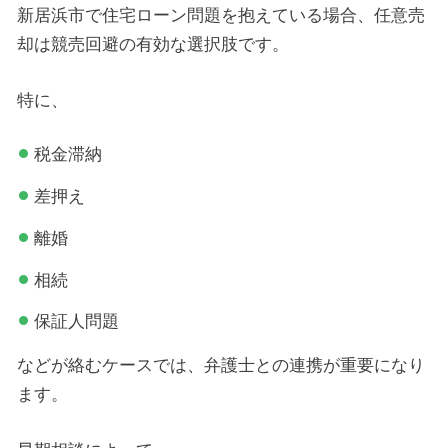
新居浜市で住宅ローン問題を抱えている場合、任意売
却は競売回避の有効な選択肢です。
特に、
税金滞納
差押え
離婚
相続
保証人問題
などが絡むケースでは、弁護士との連携が重要になり
ます。