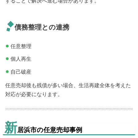
することで解決へ進む場合があります。
債務整理との連携
任意整理
個人再生
自己破産
任意売却後も残債が多い場合、生活再建全体を考えた
対応が必要になります。
新
居浜市の任意売却事例