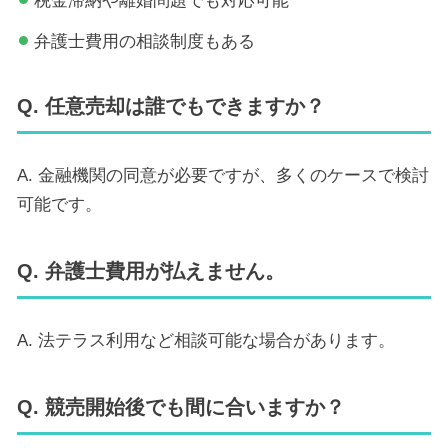
税金滞納や離婚問題でも対応可能
弁護士費用の相談制度もある
Q. 任意売却は誰でもできますか？
A. 金融機関の同意が必要ですが、多くのケースで検討
可能です。
Q. 弁護士費用が払えません。
A. 法テラス利用など相談可能な場合があります。
Q. 競売開始後でも間に合いますか？