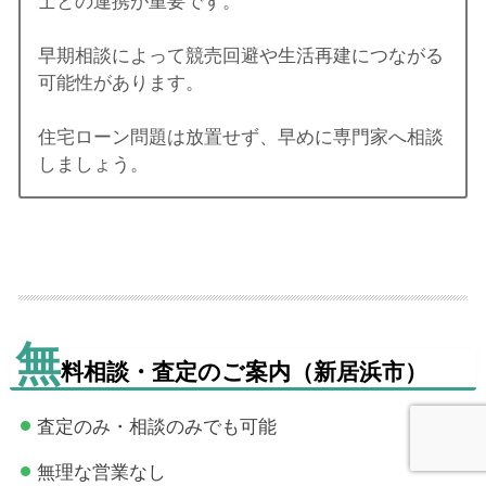
士との連携が重要です。
早期相談によって競売回避や生活再建につながる
可能性があります。
住宅ローン問題は放置せず、早めに専門家へ相談
しましょう。
無
料相談・査定のご案内（新居浜市）
査定のみ・相談のみでも可能
無理な営業なし