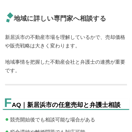
地域に詳しい専門家へ相談する
新居浜市の不動産市場を理解しているかで、売却価格
や販売戦略は大きく変わります。
地域事情を把握した不動産会社と弁護士の連携が重要
です。
F
AQ｜新居浜市の任意売却と弁護士相談
競売開始後でも相談可能な場合がある