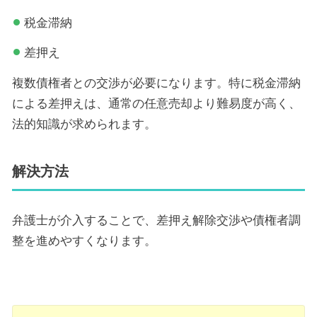
税金滞納
差押え
複数債権者との交渉が必要になります。特に税金滞納
による差押えは、通常の任意売却より難易度が高く、
法的知識が求められます。
解決方法
弁護士が介入することで、差押え解除交渉や債権者調
整を進めやすくなります。