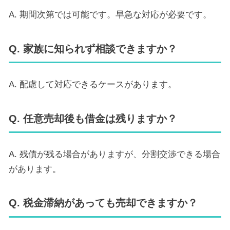
A. 期間次第では可能です。早急な対応が必要です。
Q. 家族に知られず相談できますか？
A. 配慮して対応できるケースがあります。
Q. 任意売却後も借金は残りますか？
A. 残債が残る場合がありますが、分割交渉できる場合
があります。
Q. 税金滞納があっても売却できますか？