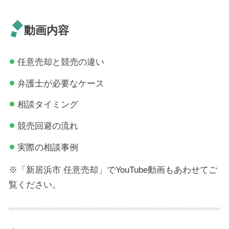
動画内容
任意売却と競売の違い
弁護士が必要なケース
相談タイミング
競売回避の流れ
実際の相談事例
※「新居浜市 任意売却」でYouTube動画もあわせてご
覧ください。