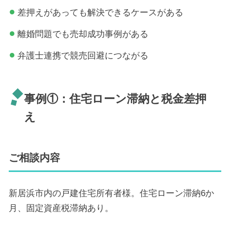
差押えがあっても解決できるケースがある
離婚問題でも売却成功事例がある
弁護士連携で競売回避につながる
事例①：住宅ローン滞納と税金差押
え
ご相談内容
新居浜市内の戸建住宅所有者様。住宅ローン滞納6か
月、固定資産税滞納あり。