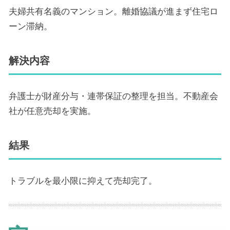
夫婦共有名義のマンション。離婚協議が進まず住宅ロ
ーン滞納。
解決内容
弁護士が財産分与・連帯保証の整理を担当。不動産会
社が任意売却を実施。
結果
トラブルを最小限に抑えて売却完了。