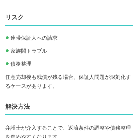
リスク
連帯保証人への請求
家族間トラブル
債務整理
任意売却後も残債が残る場合、保証人問題が深刻化す
るケースがあります。
解決方法
弁護士が介入することで、返済条件の調整や債務整理
を進めやすくなります。