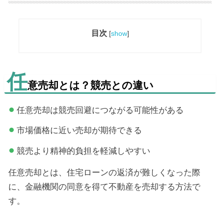
目次
[
show
]
任
意売却とは？競売との違い
任意売却は競売回避につながる可能性がある
市場価格に近い売却が期待できる
競売より精神的負担を軽減しやすい
任意売却とは、住宅ローンの返済が難しくなった際
に、金融機関の同意を得て不動産を売却する方法で
す。