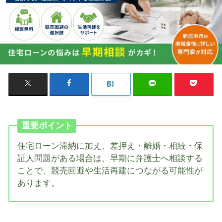
重要ポイント
住宅ローン滞納に加え、差押え・離婚・相続・保
証人問題がある場合は、早期に弁護士へ相談する
ことで、競売回避や生活再建につながる可能性が
あります。