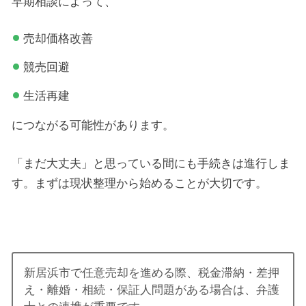
早期相談によって、
売却価格改善
競売回避
生活再建
につながる可能性があります。
「まだ大丈夫」と思っている間にも手続きは進行しま
す。まずは現状整理から始めることが大切です。
新居浜市で任意売却を進める際、税金滞納・差押
え・離婚・相続・保証人問題がある場合は、弁護