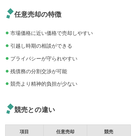
任意売却の特徴
市場価格に近い価格で売却しやすい
引越し時期の相談ができる
プライバシーが守られやすい
残債務の分割交渉が可能
競売より精神的負担が少ない
競売との違い
項目
任意売却
競売