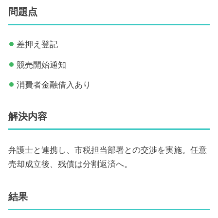
問題点
差押え登記
競売開始通知
消費者金融借入あり
解決内容
弁護士と連携し、市税担当部署との交渉を実施。任意
売却成立後、残債は分割返済へ。
結果