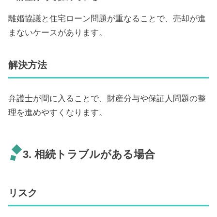
離婚協議と住宅ローン問題が重なることで、売却が進
まないケースがあります。
解決方法
弁護士が間に入ることで、財産分与や保証人問題の整
理を進めやすくなります。
3. 相続トラブルがある場合
リスク