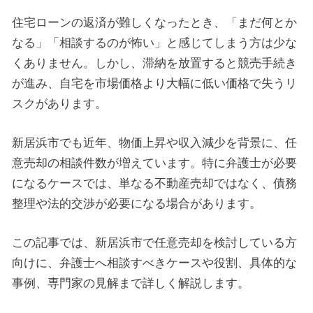
住宅ローンの返済が難しくなったとき、「まだ何とか
なる」「相談するのが怖い」と感じてしまう方は少な
くありません。しかし、滞納を放置すると競売手続き
が進み、自宅を市場価格より大幅に低い価格で失うリ
スクがあります。
新居浜市でも近年、物価上昇や収入減少を背景に、任
意売却の相談件数が増えています。特に弁護士が必要
になるケースでは、単なる不動産売却ではなく、債務
整理や法的交渉が必要になる場合があります。
この記事では、新居浜市で任意売却を検討している方
向けに、弁護士へ相談すべきケースや役割、具体的な
事例、専門家の見解まで詳しく解説します。