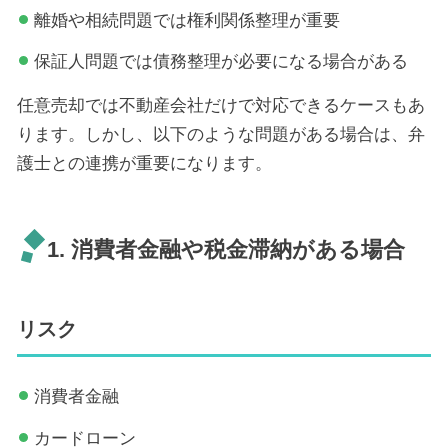
離婚や相続問題では権利関係整理が重要
保証人問題では債務整理が必要になる場合がある
任意売却では不動産会社だけで対応できるケースもあ
ります。しかし、以下のような問題がある場合は、弁
護士との連携が重要になります。
1. 消費者金融や税金滞納がある場合
リスク
消費者金融
カードローン