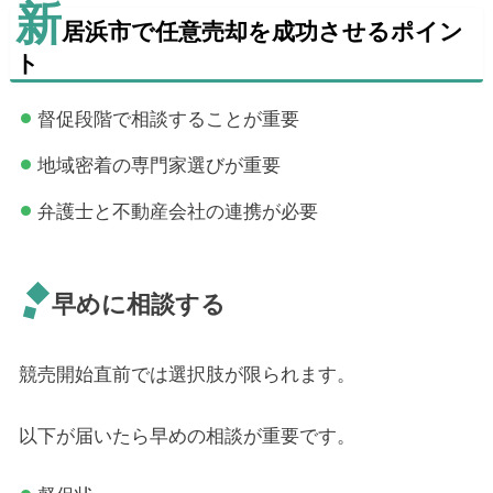
新
居浜市で任意売却を成功させるポイン
ト
督促段階で相談することが重要
地域密着の専門家選びが重要
弁護士と不動産会社の連携が必要
早めに相談する
競売開始直前では選択肢が限られます。
以下が届いたら早めの相談が重要です。