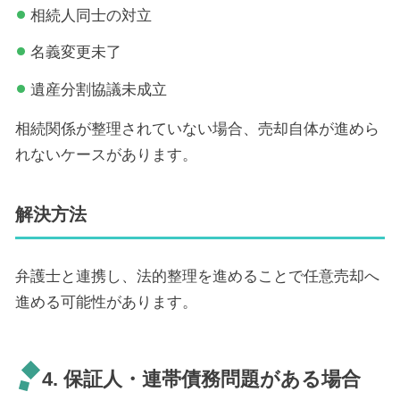
相続人同士の対立
名義変更未了
遺産分割協議未成立
相続関係が整理されていない場合、売却自体が進めら
れないケースがあります。
解決方法
弁護士と連携し、法的整理を進めることで任意売却へ
進める可能性があります。
4. 保証人・連帯債務問題がある場合