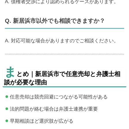
A. 債権者交渉により認められるケースがあります。
Q. 新居浜市以外でも相談できますか？
A. 対応可能な場合がありますのでご相談ください。
ま
とめ｜新居浜市で任意売却と弁護士相
談が必要な理由
任意売却は競売回避につながる可能性がある
法的問題が絡む場合は弁護士連携が重要
早期相談ほど選択肢が広がる