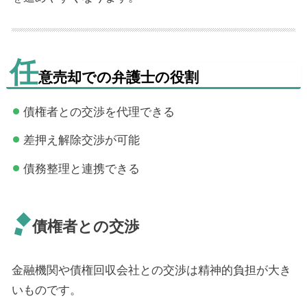
任
意売却での弁護士の役割
債権者との交渉を代理できる
差押え解除交渉が可能
債務整理と連携できる
債権者との交渉
金融機関や債権回収会社との交渉は精神的負担が大き
いものです。