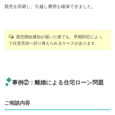
競売を回避し、引越し費用も確保できました。
競売開始通知が届いた後でも、早期対応によっ
て任意売却へ切り替えられるケースがあります。
事例②：離婚による住宅ローン問題
ご相談内容