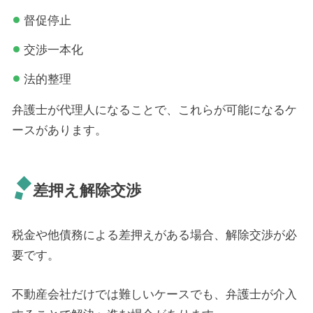
督促停止
交渉一本化
法的整理
弁護士が代理人になることで、これらが可能になるケ
ースがあります。
差押え解除交渉
税金や他債務による差押えがある場合、解除交渉が必
要です。
不動産会社だけでは難しいケースでも、弁護士が介入