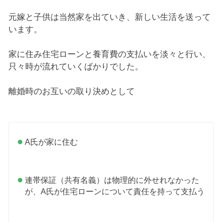
元嫁と子供は当然家を出ていき、新しい生活を送って
います。
家に住み住宅ローンと養育費の支払いを淡々と行い、
只々時が流れていくばかりでした。
離婚時のお互いの取り決めとして
A氏が家に住む
連帯保証（共有名義）は物理的に外せれなかった
が、A氏が住宅ローンについて責任を持って支払う