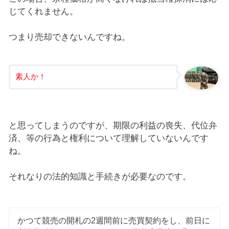
じてくれません。
つまり売却できないんですね。
素人か！
と思ってしまうのですが、期限の利益の喪失、代位弁
済、等の行為と権利について理解していないんです
ね。
それなりの法的知識と手続きが必要なのです。
かつて競売の開札の2週間前に売買契約をし、前日に