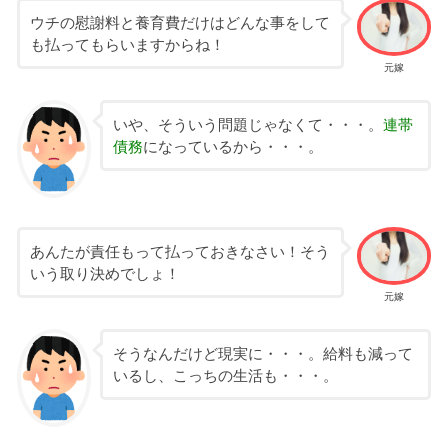
ウチの慰謝料と養育費だけはどんな事をして
も払ってもらいますからね！
元嫁
いや、そういう問題じゃなくて・・・。
連帯
債務
になっているから・・・。
あんたが責任もって払っておきなさい！そう
いう取り決めでしょ！
元嫁
そうなんだけど現実に・・・。給料も減って
いるし、こっちの生活も・・・。