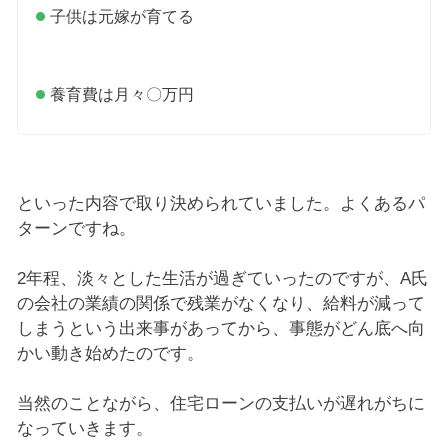
子供は元嫁が育てる
養育費は月々〇万円
といった内容で取り決められていました。よくあるパ
ターンですね。
2年程、淡々とした生活が過ぎていったのですが、A氏
の会社の業績の関係で残業がなくなり、給料が減って
しまうという出来事があってから、事態がどん底へ向
かい動き始めたのです。
当然のことながら、住宅ローンの支払いが遅れがちに
なっていきます。