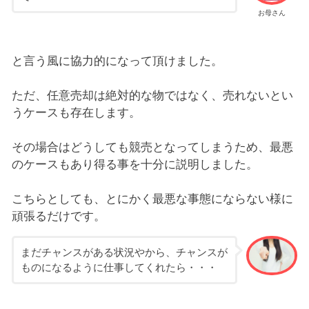
お母さん
と言う風に協力的になって頂けました。
ただ、任意売却は絶対的な物ではなく、売れないとい
うケースも存在します。
その場合はどうしても競売となってしまうため、最悪
のケースもあり得る事を十分に説明しました。
こちらとしても、とにかく最悪な事態にならない様に
頑張るだけです。
まだチャンスがある状況やから、チャンスが
ものになるように仕事してくれたら・・・