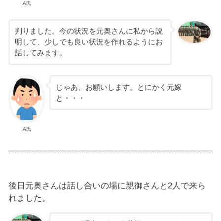
A氏
判りました。今の状況を元奥さんに私から説
明して、少しでも良い状況を作れるようにお
話してみます。
じゃあ、お願いします。とにかく元嫁
と・・・
A氏
後日元奥さんは話し合いの場に親御さんと2人で来ら
れました。