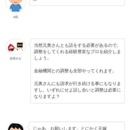
A氏
当然元奥さんとも話をする必要があるので、
調整をしてくれる経験豊富なプロを紹介しま
しょう。
任売ナビ
金融機関との調整も全部やってくれます。
元奥さんにも請求が行き続ける事にもなりま
すし、いずれにせよ話し合いと調整は必要に
なりますよ？
じゃあ、お願いします。とにかく元嫁