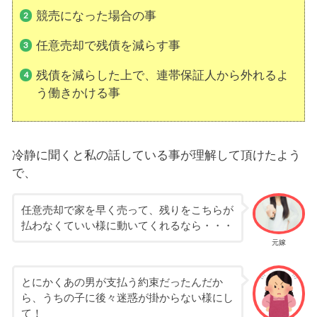
競売になった場合の事
任意売却で残債を減らす事
残債を減らした上で、連帯保証人から外れるよ
う働きかける事
冷静に聞くと私の話している事が理解して頂けたよう
で、
任意売却で家を早く売って、残りをこちらが
払わなくていい様に動いてくれるなら・・・
元嫁
とにかくあの男が支払う約束だったんだか
ら、うちの子に後々迷惑が掛からない様にし
て！