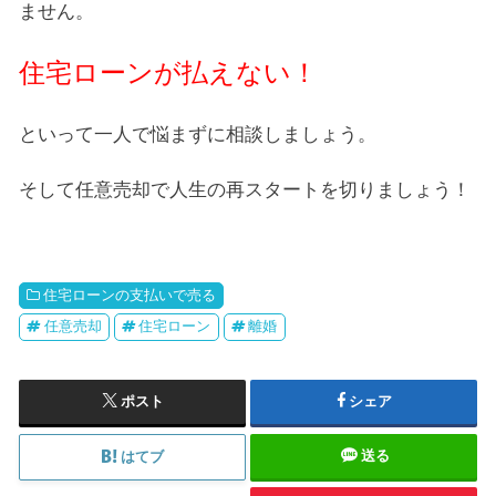
ません。
住宅ローンが払えない！
といって一人で悩まずに相談しましょう。
そして任意売却で人生の再スタートを切りましょう！
住宅ローンの支払いで売る
任意売却
住宅ローン
離婚
ポスト
シェア
送る
はてブ