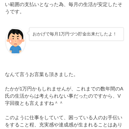
い範囲の支払いとなった為、毎月の生活が安定したそ
うです。
おかげで毎月1万円づつ貯金出来だしたよ！
なんて言うお言葉も頂きました。
たかが1万円かもしれませんが、これまでの数年間のA
氏の生活からは考えられない事だったのですから、V
字回復とも言えますね＾＾
このように仕事をしていて、困っている人のお手伝い
をすること程、充実感や達成感が生まれることはあり