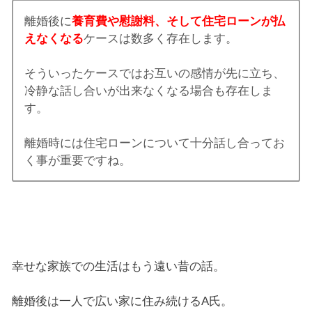
離婚後に
養育費や慰謝料、そして住宅ローンが払
えなくなる
ケースは数多く存在します。
そういったケースではお互いの感情が先に立ち、
冷静な話し合いが出来なくなる場合も存在しま
す。
離婚時には住宅ローンについて十分話し合ってお
く事が重要ですね。
幸せな家族での生活はもう遠い昔の話。
離婚後は一人で広い家に住み続けるA氏。