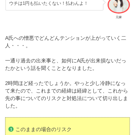
ウチは1円も払いたくない！払わんよ！
元嫁
A氏への憎悪でどんどんテンションが上がっていく二
人・・・。
一通り過去の出来事と、如何にA氏が出来損ないだっ
たかという話を聞くこととなりました。
2時間ほど経ったでしょうか。やっと少し冷静になっ
て来たので、これまでの経緯は経緯として、これから
先の事についてのリスクと対処法について切り出しま
した。
このままの場合のリスク