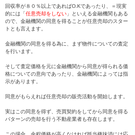
回収率が８０％以上であればO.Kであったり、＝現実
的には「
任意売却をしない
」といえる金融機関もある
ので、金融機関の同意を得ることが任意売却のスター
トとも言えます。
金融機関の同意を得る為に、まず物件についての査定
を行います。
そして査定価格を元に金融機関から同意が得られる価
格についての意向であったり、金融機関によっては指
示があります。
同意がもらえれば任意売却の販売活動を開始します。
実はこの同意を得ず、売買契約をしてから同意を得る
パターンの売却を行う不動産業者も存在します。
この場合、余程価格が高くなければ抵当権抹消には応