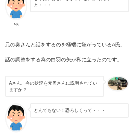
と・・・
A氏
元の奥さんと話をするのを極端に嫌がっているA氏。
話の調整をする為の白羽の矢が私に立ったのです。
Aさん、今の状況を元奥さんに説明されてい
ますか？
とんでもない！恐ろしくって・・・