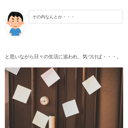
その内なんとか・・・
と思いながら日々の生活に追われ、気づけば・・・。