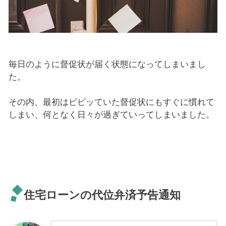
毎日のように督促状が届く状態になってしまいまし
た。
その内、最初はビビッていた督促状にもすぐに慣れて
しまい、何となく日々が過ぎていってしまいました。
住宅ローンの代位弁済予告通知