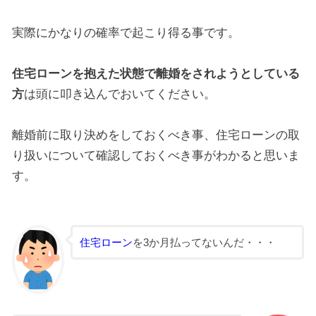
実際にかなりの確率で起こり得る事です。
住宅ローンを抱えた状態で離婚をされようとしている
方
は頭に叩き込んでおいてください。
離婚前に取り決めをしておくべき事、住宅ローンの取
り扱いについて確認しておくべき事がわかると思いま
す。
住宅ローン
を3か月払ってないんだ・・・