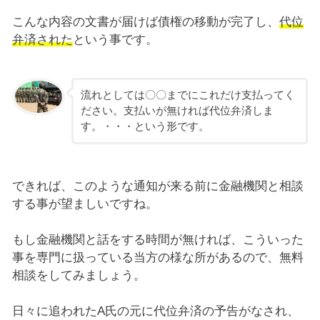
こんな内容の文書が届けば債権の移動が完了し、
代位
弁済された
という事です。
流れとしては〇〇までにこれだけ支払ってく
ださい。支払いが無ければ代位弁済しま
す。・・・という形です。
できれば、このような通知が来る前に金融機関と相談
する事が望ましいですね。
もし金融機関と話をする時間が無ければ、こういった
事を専門に扱っている当方の様な所があるので、無料
相談をしてみましょう。
日々に追われたA氏の元に代位弁済の予告がなされ、