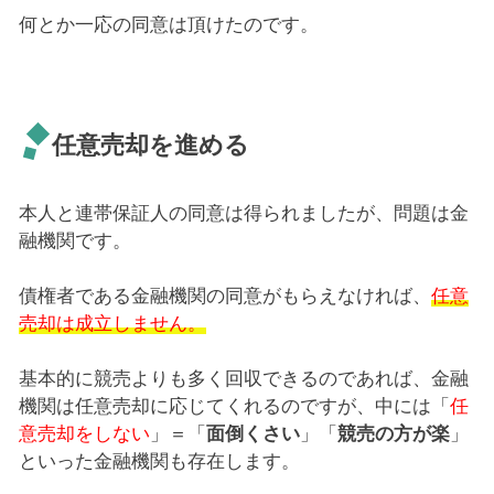
何とか一応の同意は頂けたのです。
任意売却を進める
本人と連帯保証人の同意は得られましたが、問題は金
融機関です。
債権者である金融機関の同意がもらえなければ、
任意
売却は成立しません。
基本的に競売よりも多く回収できるのであれば、金融
機関は任意売却に応じてくれるのですが、中には「
任
意売却をしない
」＝「
面倒くさい
」「
競売の方が楽
」
といった金融機関も存在します。