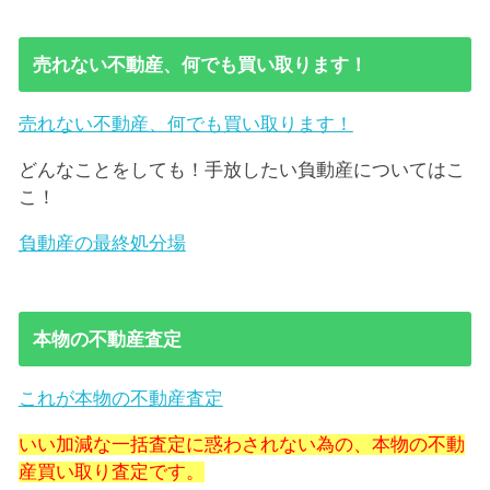
売れない不動産、何でも買い取ります！
売れない不動産、何でも買い取ります！
どんなことをしても！手放したい負動産についてはこ
こ！
負動産の最終処分場
本物の不動産査定
これが本物の不動産査定
いい加減な一括査定に惑わされない為の、本物の不動
産買い取り査定です。