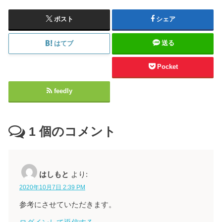
ポスト
シェア
送る
はてブ
Pocket
feedly
1
個のコメント
はしもと
より:
2020年10月7日 2:39 PM
参考にさせていただきます。