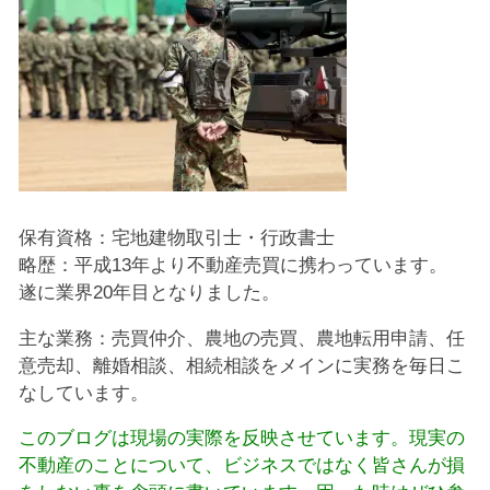
保有資格：宅地建物取引士・行政書士
略歴：平成13年より不動産売買に携わっています。
遂に業界20年目となりました。
主な業務：売買仲介、農地の売買、農地転用申請、任
意売却、離婚相談、相続相談をメインに実務を毎日こ
なしています。
このブログは現場の実際を反映させています。現実の
不動産のことについて、ビジネスではなく皆さんが損