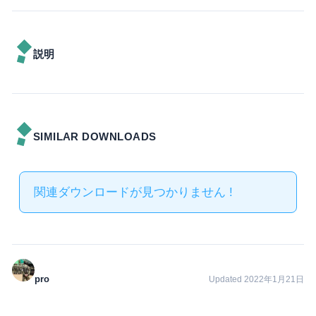
説明
SIMILAR DOWNLOADS
関連ダウンロードが見つかりません !
pro
Updated 2022年1月21日