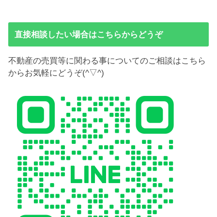
直接相談したい場合はこちらからどうぞ
不動産の売買等に関わる事についてのご相談はこちら
からお気軽にどうぞ(^▽^)