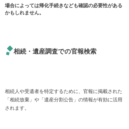
場合によっては帰化手続きなども確認の必要性がある
かもしれません。
相続・遺産調査での官報検索
相続人や受遺者を特定するために、官報に掲載された
「相続放棄」や「遺産分割公告」の情報が有効に活用
されます。