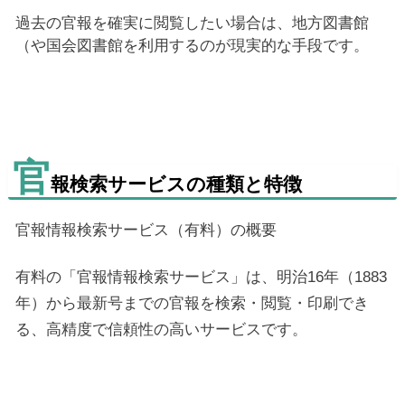
過去の官報を確実に閲覧したい場合は、地方図書館
（や国会図書館を利用するのが現実的な手段です。
官
報検索サービスの種類と特徴
官報情報検索サービス（有料）の概要
有料の「官報情報検索サービス」は、明治16年（1883
年）から最新号までの官報を検索・閲覧・印刷でき
る、高精度で信頼性の高いサービスです。