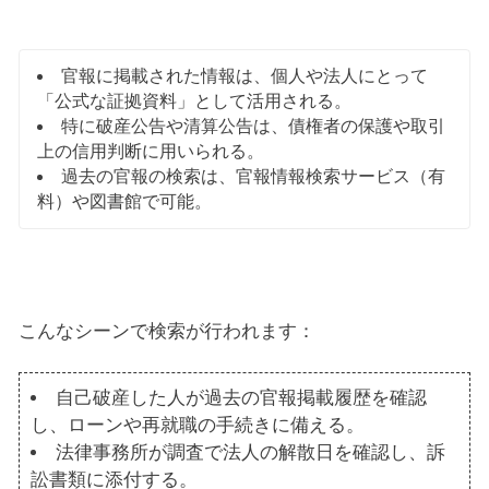
官報に掲載された情報は、個人や法人にとって
「公式な証拠資料」として活用される。
特に破産公告や清算公告は、債権者の保護や取引
上の信用判断に用いられる。
過去の官報の検索は、官報情報検索サービス（有
料）や図書館で可能。
こんなシーンで検索が行われます：
自己破産した人が過去の官報掲載履歴を確認
し、ローンや再就職の手続きに備える。
法律事務所が調査で法人の解散日を確認し、訴
訟書類に添付する。