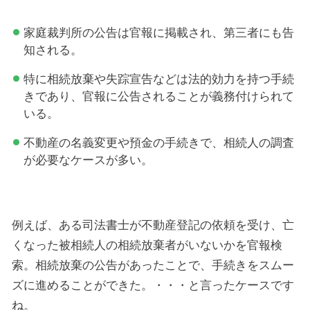
家庭裁判所の公告は官報に掲載され、第三者にも告
知される。
特に相続放棄や失踪宣告などは法的効力を持つ手続
きであり、官報に公告されることが義務付けられて
いる。
不動産の名義変更や預金の手続きで、相続人の調査
が必要なケースが多い。
例えば、ある司法書士が不動産登記の依頼を受け、亡
くなった被相続人の相続放棄者がいないかを官報検
索。相続放棄の公告があったことで、手続きをスムー
ズに進めることができた。・・・と言ったケースです
ね。