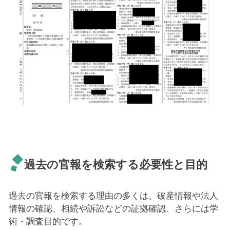
過去の官報を検索する必要性と目的
過去の官報を検索する理由の多くは、破産情報や法人
情報の確認、相続や訴訟などの証拠確認、さらには学
術・調査目的です。