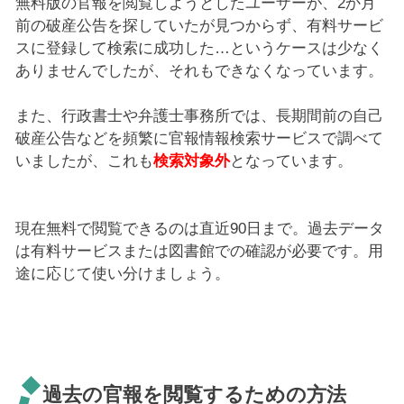
無料版の官報を閲覧しようとしたユーザーが、2か月
前の破産公告を探していたが見つからず、有料サービ
スに登録して検索に成功した…というケースは少なく
ありませんでしたが、それもできなくなっています。
また、行政書士や弁護士事務所では、長期間前の自己
破産公告などを頻繁に官報情報検索サービスで調べて
いましたが、これも
検索対象外
となっています。
現在無料で閲覧できるのは直近90日まで。過去データ
は有料サービスまたは図書館での確認が必要です。用
途に応じて使い分けましょう。
過去の官報を閲覧するための方法