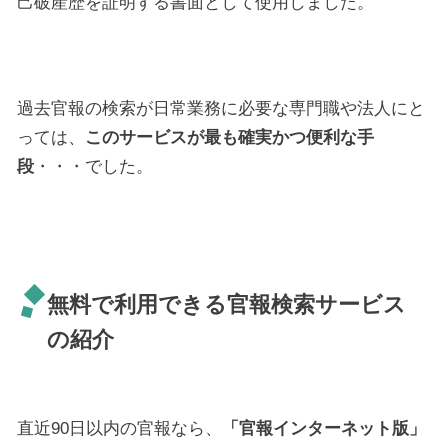
己破産歴を証明する書面として使用しました。
過去官報の検索が日常業務に必要な専門職や法人にと
っては、
このサービスが最も確実かつ便利な手
段
・・・でした。
無料で利用できる官報検索サービス
の紹介
直近90日以内の官報なら、
「官報インターネット版」