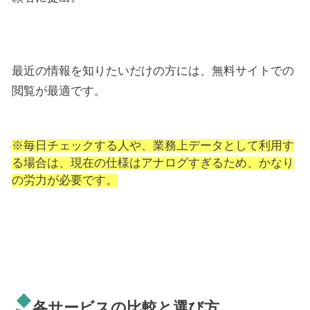
最近の情報を知りたいだけの方には、無料サイトでの
閲覧が最適です。
※毎日チェックする人や、業務上データとして利用す
る場合は、現在の仕様はアナログすぎるため、かなり
の労力が必要です。
各サービスの比較と選び方