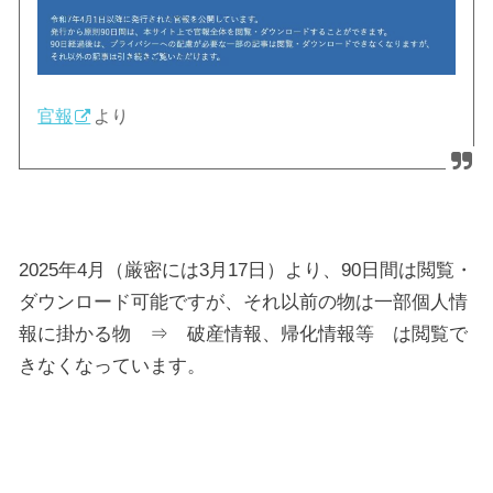
官報
より
2025年4月（厳密には3月17日）より、90日間は閲覧・
ダウンロード可能ですが、それ以前の物は一部個人情
報に掛かる物 ⇒ 破産情報、帰化情報等 は閲覧で
きなくなっています。