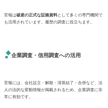
官報は
破産の正式な証拠資料
として多くの専門機関で
も活用されています。履歴の調査に役立ちます。
企業調査・信用調査への活用
官報には、会社設立・解散・清算結了・合併など、法
人の法的な変動情報が掲載されるため、企業調査に非
常に有効です。