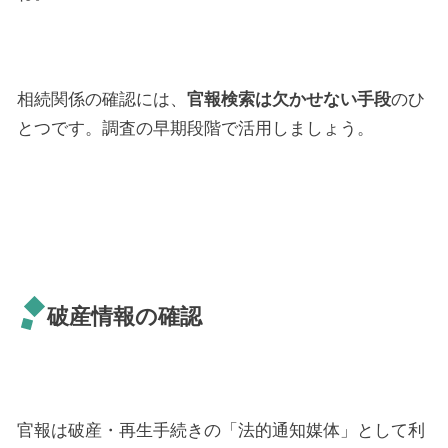
相続関係の確認には、
官報検索は欠かせない手段
のひ
とつです。調査の早期段階で活用しましょう。
破産情報の確認
官報は破産・再生手続きの「法的通知媒体」として利