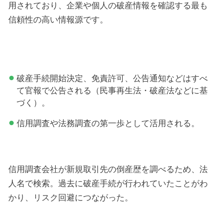
用されており、企業や個人の破産情報を確認する最も
信頼性の高い情報源です。
破産手続開始決定、免責許可、公告通知などはすべ
て官報で公告される（民事再生法・破産法などに基
づく）。
信用調査や法務調査の第一歩として活用される。
信用調査会社が新規取引先の倒産歴を調べるため、法
人名で検索。過去に破産手続が行われていたことがわ
かり、リスク回避につながった。