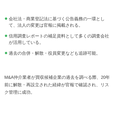
会社法・商業登記法に基づく公告義務の一環とし
て、法人の変更は官報に掲載される。
信用調査レポートの補足資料として多くの調査会社
が活用している。
過去の合併・解散・役員変更なども追跡可能。
M&A仲介業者が買収候補企業の過去を調べる際、20年
前に解散・再設立された経緯が官報で確認され、リス
ク管理に成功。