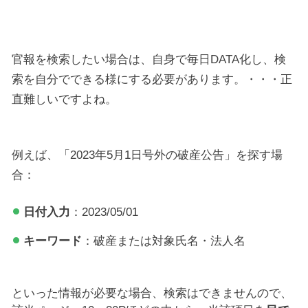
官報を検索したい場合は、自身で毎日DATA化し、検
索を自分でできる様にする必要があります。・・・正
直難しいですよね。
例えば、「2023年5月1日号外の破産公告」を探す場
合：
日付入力
：2023/05/01
キーワード
：破産または対象氏名・法人名
といった情報が必要な場合、検索はできませんので、