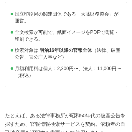
国立印刷局の関連団体である「大蔵財務協会」が
運営。
全文検索が可能で、紙面イメージをPDFで閲覧・
印刷できる。
検索対象は
明治16年以降の官報全体
（法律、破産
公告、官公庁人事など）
月額利用料は個人：2,200円〜、法人：11,000円〜
（税込）
たとえば、ある法律事務所が昭和50年代の破産公告を
探すため、官報情報検索サービスを契約。依頼者の自