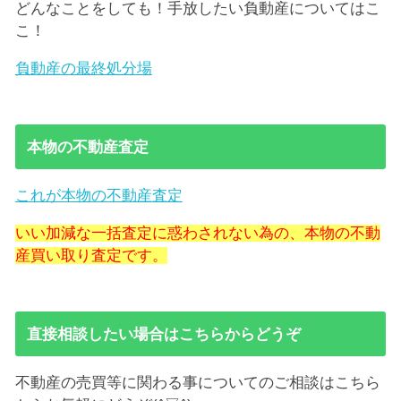
どんなことをしても！手放したい負動産についてはこ
こ！
負動産の最終処分場
本物の不動産査定
これが本物の不動産査定
いい加減な一括査定に惑わされない為の、本物の不動
産買い取り査定です。
直接相談したい場合はこちらからどうぞ
不動産の売買等に関わる事についてのご相談はこちら