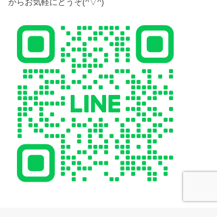
からお気軽にどうぞ(^▽^)