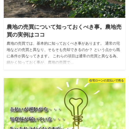
農地の売買について知っておくべき事。農地売
買の実例はココ
農地の売買では、基本的に知っておくべき事があります。 通常の宅
地などの売買と異なり、そもそも売却できるのか？ という点から既
に条件が異なってきます。 これらの項目は通常の売買と異なる為、
細かく知っておく事が、農地の売買で…
住宅ローンの支払いで売る