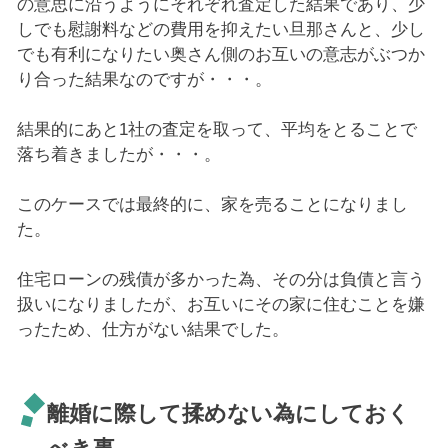
の意思に沿うようにそれぞれ査定した結果であり、少
しでも慰謝料などの費用を抑えたい旦那さんと、少し
でも有利になりたい奥さん側のお互いの意志がぶつか
り合った結果なのですが・・・。
結果的にあと1社の査定を取って、平均をとることで
落ち着きましたが・・・。
このケースでは最終的に、家を売ることになりまし
た。
住宅ローンの残債が多かった為、その分は負債と言う
扱いになりましたが、お互いにその家に住むことを嫌
ったため、仕方がない結果でした。
離婚に際して揉めない為にしておく