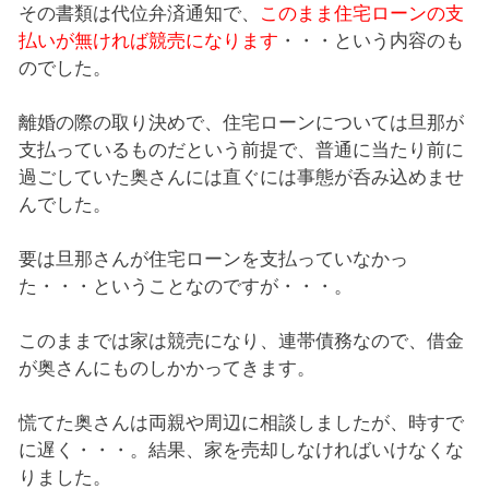
その書類は代位弁済通知で、
このまま住宅ローンの支
払いが無ければ競売になります
・・・という内容のも
のでした。
離婚の際の取り決めで、住宅ローンについては旦那が
支払っているものだという前提で、普通に当たり前に
過ごしていた奥さんには直ぐには事態が呑み込めませ
んでした。
要は旦那さんが住宅ローンを支払っていなかっ
た・・・ということなのですが・・・。
このままでは家は競売になり、連帯債務なので、借金
が奥さんにものしかかってきます。
慌てた奥さんは両親や周辺に相談しましたが、時すで
に遅く・・・。結果、家を売却しなければいけなくな
りました。