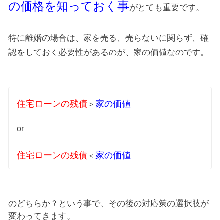
の価格を知っておく事
がとても重要です。
特に離婚の場合は、家を売る、売らないに関らず、確
認をしておく必要性があるのが、家の価値なのです。
住宅ローンの残債
家の価値
＞
or
住宅ローンの残債
家の価値
＜
のどちらか？という事で、その後の対応策の選択肢が
変わってきます。