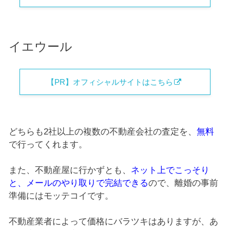
イエウール
【PR】オフィシャルサイトはこちら
どちらも2社以上の複数の不動産会社の査定を、
無料
で行ってくれます。
また、不動産屋に行かずとも、
ネット上でこっそり
と、メールのやり取りで完結できる
ので、離婚の事前
準備にはモッテコイです。
不動産業者によって価格にバラツキはありますが、あ