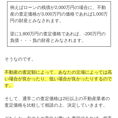
例えばローンの残債が2,000万円の場合に、不動
産の査定価格が3,000万円の価格であれば1,000万
円の財産とみなされます。
逆に1,800万円の査定価格であれば、-200万円の
負債・・・負の財産とみなされます。
そうなのです。
不動産の査定額によって、あなたの立場によっては高
い場合が良かったり、低い場合が良かったりするので
す。
そして、通常この査定価格は2社以上の不動産業者の
査定価格を比較して相談の上、決定していきます。