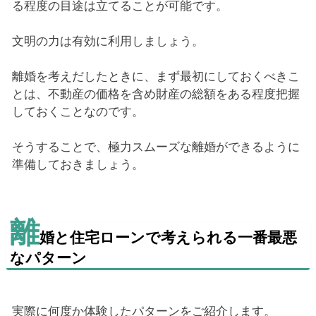
る程度の目途は立てることが可能です。
文明の力は有効に利用しましょう。
離婚を考えだしたときに、まず最初にしておくべきこ
とは、不動産の価格を含め財産の総額をある程度把握
しておくことなのです。
そうすることで、極力スムーズな離婚ができるように
準備しておきましょう。
離
婚と住宅ローンで考えられる一番最悪
なパターン
実際に何度か体験したパターンをご紹介します。