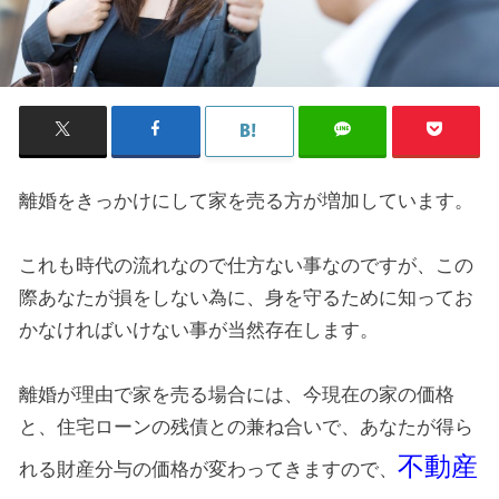
離婚をきっかけにして家を売る方が増加しています。
これも時代の流れなので仕方ない事なのですが、この
際あなたが損をしない為に、身を守るために知ってお
かなければいけない事が当然存在します。
離婚が理由で家を売る場合には、今現在の家の価格
と、住宅ローンの残債との兼ね合いで、あなたが得ら
不動産
れる財産分与の価格が変わってきますので、