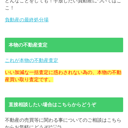
どんなことをしても！手放したい負動産についてはこ
こ！
負動産の最終処分場
本物の不動産査定
これが本物の不動産査定
いい加減な一括査定に惑わされない為の、本物の不動
産買い取り査定です。
直接相談したい場合はこちらからどうぞ
不動産の売買等に関わる事についてのご相談はこちら
からお気軽にどうぞ(^▽^)