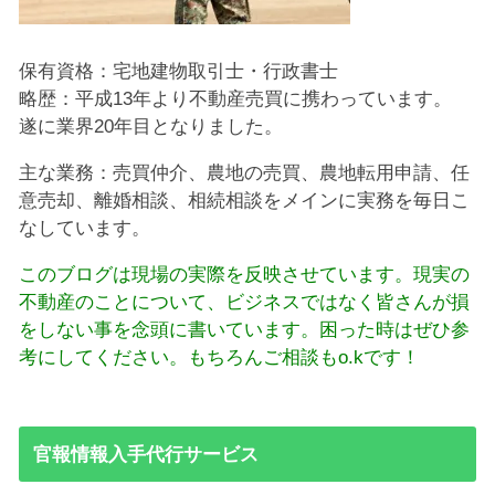
保有資格：宅地建物取引士・行政書士
略歴：平成13年より不動産売買に携わっています。
遂に業界20年目となりました。
主な業務：売買仲介、農地の売買、農地転用申請、任
意売却、離婚相談、相続相談をメインに実務を毎日こ
なしています。
このブログは現場の実際を反映させています。現実の
不動産のことについて、ビジネスではなく皆さんが損
をしない事を念頭に書いています。困った時はぜひ参
考にしてください。もちろんご相談もo.kです！
官報情報入手代行サービス