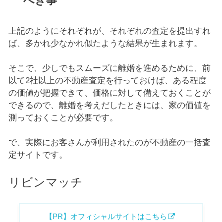
べき事
上記のようにそれぞれが、それぞれの査定を提出すれ
ば、多かれ少なかれ似たような結果が生まれます。
そこで、少しでもスムーズに離婚を進めるために、前
以て2社以上の不動産査定を行っておけば、ある程度
の価値が把握できて、価格に対して備えておくことが
できるので、離婚を考えだしたときには、家の価値を
測っておくことが必要です。
で、実際にお客さんが利用されたのが不動産の一括査
定サイトです。
リビンマッチ
【PR】オフィシャルサイトはこちら