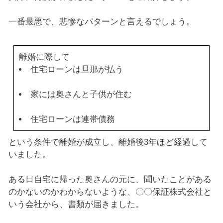
一番最悪で、悲惨なパターンと言えるでしょう。
離婚に際して
住宅ローンは旦那が払う
家には奥さんと子供が住む
住宅ローンは連帯債務
という条件で離婚が成立し、離婚後3年ほど経過して
いました。
ある日自宅に帰った奥さんの元に、聞いたことがある
のかないのかわからないような、〇〇保証株式会社と
いう会社から、書類が届きました。