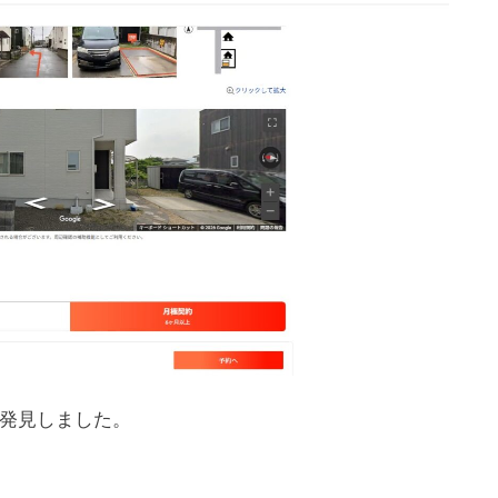
発見しました。