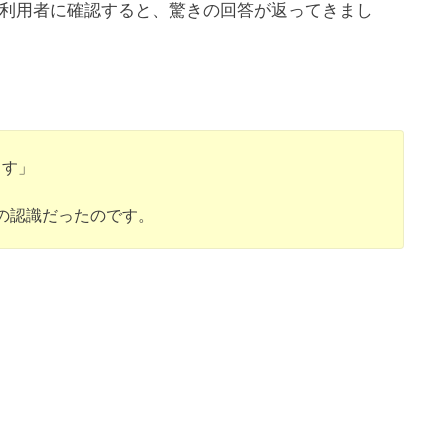
利用者に確認すると、驚きの回答が返ってきまし
ます」
の認識だったのです。