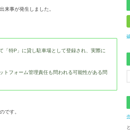
出来事が発生しました。
て「特P」に貸し駐車場として登録され、実際に
ットフォーム管理責任も問われる可能性がある問
のです。