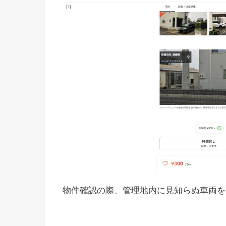
物件確認の際、管理地内に見知らぬ車両を