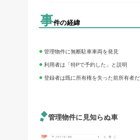
事
件の経緯
管理物件に無断駐車車両を発見
利用者は「特Pで予約した」と説明
登録者は既に所有権を失った前所有者だ
管理物件に見知らぬ車