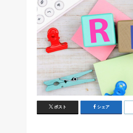
ポスト
シェア