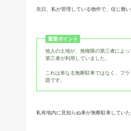
先日、私が管理している物件で、信じ難い
重要ポイント
他人の土地が、無権限の第三者によっ
第三者が利用していました。
これは単なる無断駐車ではなく、プラ
題です。
私有地内に見知らぬ車が無断駐車していた