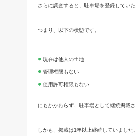
さらに調査すると、駐車場を登録していた
つまり、以下の状態です。
現在は他人の土地
管理権限もない
使用許可権限もない
にもかかわらず、駐車場として継続掲載さ
しかも、掲載は1年以上継続していました