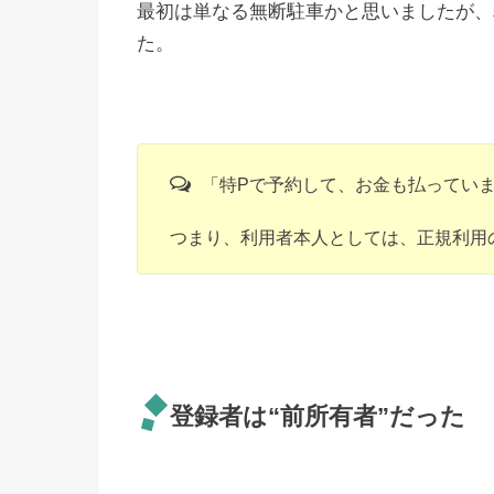
最初は単なる無断駐車かと思いましたが、
た。
「特Pで予約して、お金も払ってい
つまり、利用者本人としては、正規利用
登録者は“前所有者”だった