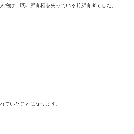
人物は、既に所有権を失っている前所有者でした。
れていたことになります。
。