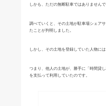
しかも、ただの無断駐車ではありませんで
調べていくと、その土地が駐車場シェアサ
たことが判明しました。
しかし、その土地を登録していた人物には
つまり、他人の土地が、勝手に「時間貸し
を支払って利用していたのです。