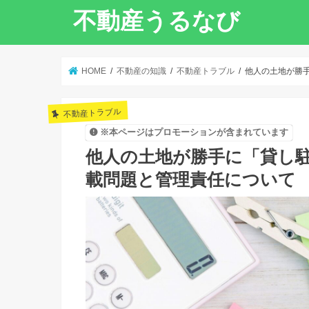
不動産うるなび
HOME
不動産の知識
不動産トラブル
他人の土地が勝
不動産トラブル
※本ページはプロモーションが含まれています
他人の土地が勝手に「貸し
載問題と管理責任について