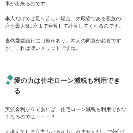
事が出来るのです。
本人だけでは足り苦しい場合、大蔵省である親族の口
座を最大5口座まで合算して計算してくれるのです。
当然愛媛銀行に口座があり、本人の同意が必要です
が、これは凄いメリットですね。
愛の力は住宅ローン減税も利用でき
る
実質金利が０であれば、住宅ローン減税を利用できな
くなるのでは・・・？
と考えてしまう方もいるかもしれませんが、ご安心く