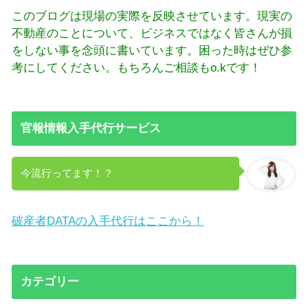
このブログは現場の実際を反映させています。現実の
不動産のことについて、ビジネスではなく皆さんが損
をしない事を念頭に書いています。困った時はぜひ参
考にしてください。もちろんご相談もo.kです！
官報情報入手代行サービス
今流行ってます！？
破産者DATAの入手代行はここから！
カテゴリー