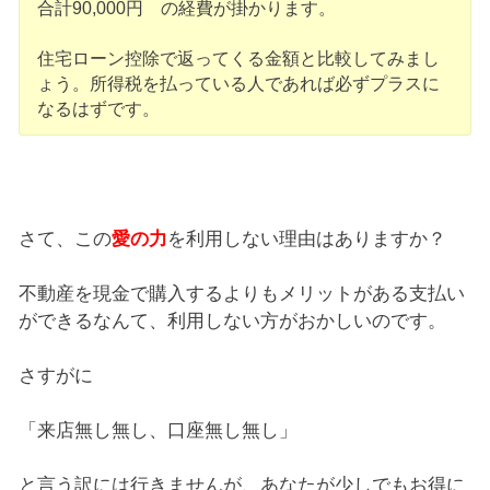
合計90,000円 の経費が掛かります。
住宅ローン控除で返ってくる金額と比較してみまし
ょう。所得税を払っている人であれば必ずプラスに
なるはずです。
さて、この
愛の力
を利用しない理由はありますか？
不動産を現金で購入するよりもメリットがある支払い
ができるなんて、利用しない方がおかしいのです。
さすがに
「来店無し無し、口座無し無し」
と言う訳には行きませんが、あなたが少しでもお得に