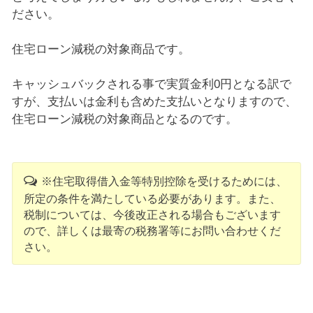
ださい。
住宅ローン減税の対象商品です。
キャッシュバックされる事で実質金利0円となる訳で
すが、支払いは金利も含めた支払いとなりますので、
住宅ローン減税の対象商品となるのです。
※住宅取得借入金等特別控除を受けるためには、
所定の条件を満たしている必要があります。また、
税制については、今後改正される場合もございます
ので、詳しくは最寄の税務署等にお問い合わせくだ
さい。