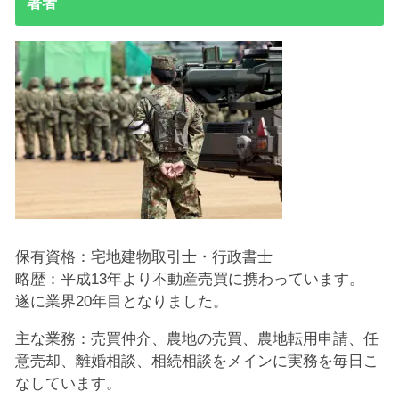
著者
保有資格：宅地建物取引士・行政書士
略歴：平成13年より不動産売買に携わっています。
遂に業界20年目となりました。
主な業務：売買仲介、農地の売買、農地転用申請、任
意売却、離婚相談、相続相談をメインに実務を毎日こ
なしています。