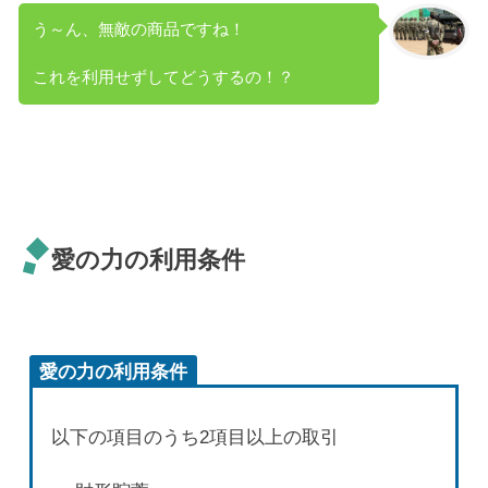
う～ん、無敵の商品ですね！
これを利用せずしてどうするの！？
愛の力の利用条件
愛の力の利用条件
以下の項目のうち2項目以上の取引