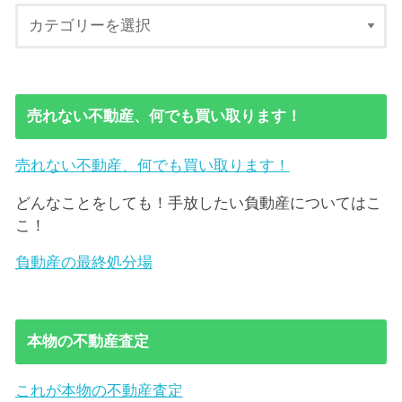
売れない不動産、何でも買い取ります！
売れない不動産、何でも買い取ります！
どんなことをしても！手放したい負動産についてはこ
こ！
負動産の最終処分場
本物の不動産査定
これが本物の不動産査定