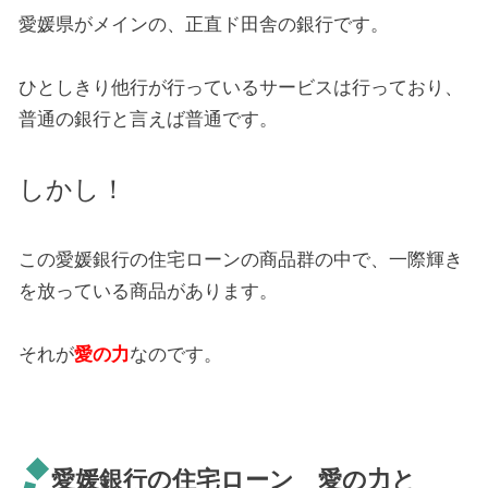
愛媛県がメインの、正直ド田舎の銀行です。
ひとしきり他行が行っているサービスは行っており、
普通の銀行と言えば普通です。
しかし！
この愛媛銀行の住宅ローンの商品群の中で、一際輝き
を放っている商品があります。
それが
愛の力
なのです。
愛媛銀行の住宅ローン 愛の力と