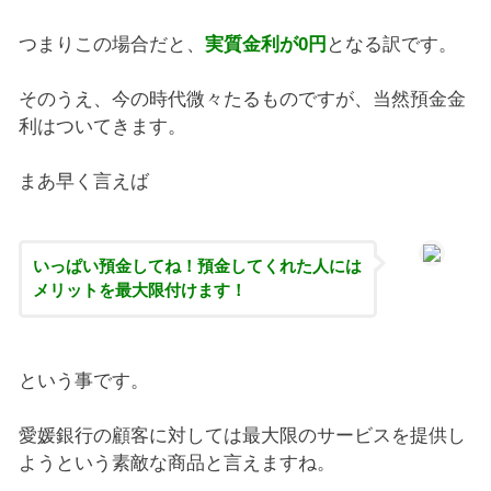
つまりこの場合だと、
実質金利が0円
となる訳です。
そのうえ、今の時代微々たるものですが、当然預金金
利はついてきます。
まあ早く言えば
いっぱい預金してね！預金してくれた人には
メリットを最大限付けます！
という事です。
愛媛銀行の顧客に対しては最大限のサービスを提供し
ようという素敵な商品と言えますね。