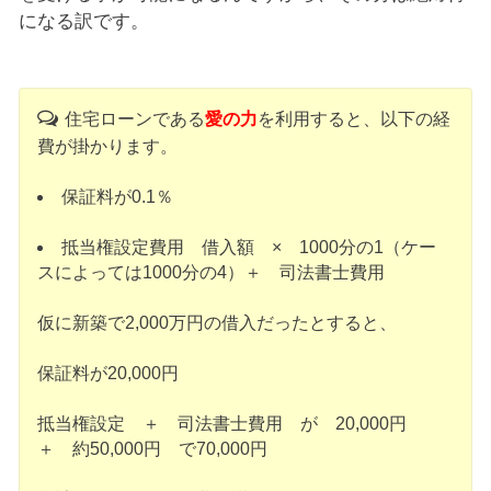
になる訳です。
住宅ローンである
愛の力
を利用すると、以下の経
費が掛かります。
保証料が0.1％
抵当権設定費用 借入額 × 1000分の1（ケー
スによっては1000分の4）＋ 司法書士費用
仮に新築で2,000万円の借入だったとすると、
保証料が20,000円
抵当権設定 ＋ 司法書士費用 が 20,000円
＋ 約50,000円 で70,000円