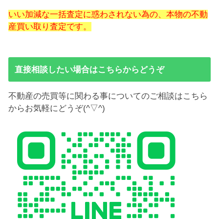
いい加減な一括査定に惑わされない為の、本物の不動
産買い取り査定です。
直接相談したい場合はこちらからどうぞ
不動産の売買等に関わる事についてのご相談はこちら
からお気軽にどうぞ(^▽^)