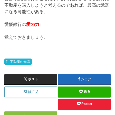
不動産を購入しようと考えるのであれば、最高の武器
になる可能性がある、
愛媛銀行の
愛の力
覚えておきましょう。
不動産の知識
ポスト
シェア
送る
はてブ
Pocket