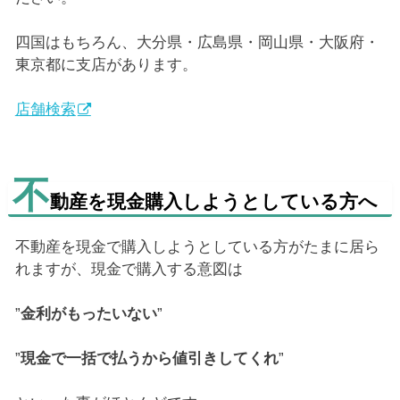
四国はもちろん、大分県・広島県・岡山県・大阪府・
東京都に支店があります。
店舗検索
不
動産を現金購入しようとしている方へ
不動産を現金で購入しようとしている方がたまに居ら
れますが、現金で購入する意図は
”
金利がもったいない
”
”
現金で一括で払うから値引きしてくれ
”