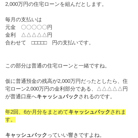
2,000万円の住宅ローンを組んだとします。
毎月の支払いは
元金 〇〇〇〇〇円
金利 △△△△△円
合わせて □□□□□ 円の支払いです。
この部分は普通の住宅ローンと一緒ですね。
仮に普通預金の残高が2,000万円だったとしたら、住
宅ローン2,000万円の金利部分である、△△△△△円
が普通口座へ
キャッシュバック
されるのです。
年2回、6か月分をまとめて
キャッシュバック
されま
す。
キャッシュバック
っていい響きですよね。