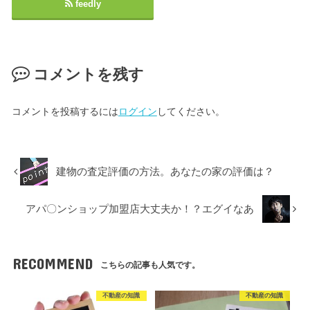
feedly
コメントを残す
コメントを投稿するには
ログイン
してください。
建物の査定評価の方法。あなたの家の評価は？
アパ〇ンショップ加盟店大丈夫か！？エグイなあ
RECOMMEND
こちらの記事も人気です。
不動産の知識
不動産の知識