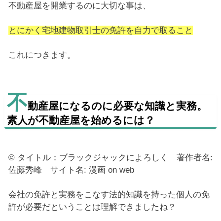
不動産屋を開業するのに大切な事は、
とにかく宅地建物取引士の免許を自力で取ること
これにつきます。
不
動産屋になるのに必要な知識と実務。
素人が不動産屋を始めるには？
© タイトル：ブラックジャックによろしく 著作者名:
佐藤秀峰 サイト名: 漫画 on web
会社の免許と実務をこなす法的知識を持った個人の免
許が必要だということは理解できましたね？