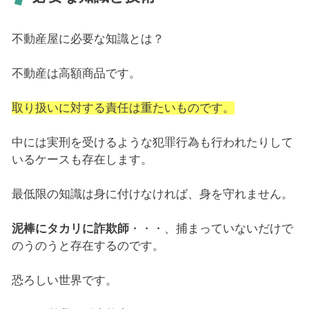
不動産屋に必要な知識とは？
不動産は高額商品です。
取り扱いに対する責任は重たいものです。
中には実刑を受けるような犯罪行為も行われたりして
いるケースも存在します。
最低限の知識は身に付けなければ、身を守れません。
泥棒にタカリに詐欺師
・・・、捕まっていないだけで
のうのうと存在するのです。
恐ろしい世界です。