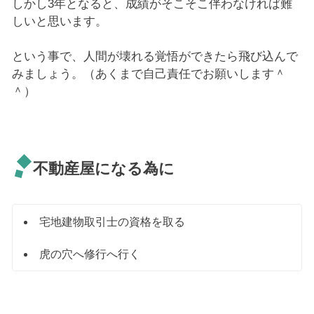
しかし3年となると、成績がそこそこ伴わなければ難
しいと思います。
という事で、人間が壊れる覚悟ができたら飛び込んで
みましょう。（あくまで自己責任でお願いします＾
＾）
不動産屋になる為に
宅地建物取引士の資格を取る
虎の穴へ修行へ行く