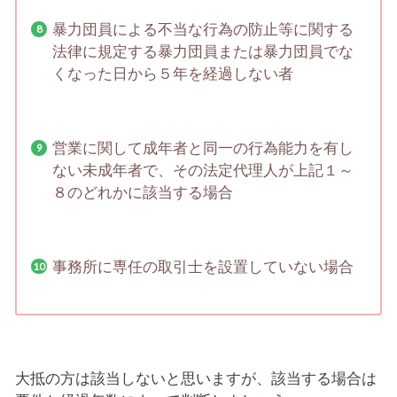
暴力団員による不当な行為の防止等に関する
法律に規定する暴力団員または暴力団員でな
くなった日から５年を経過しない者
営業に関して成年者と同一の行為能力を有し
ない未成年者で、その法定代理人が上記１～
８のどれかに該当する場合
事務所に専任の取引士を設置していない場合
大抵の方は該当しないと思いますが、該当する場合は