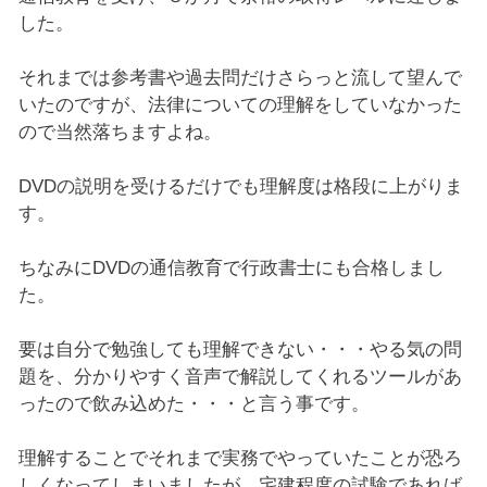
した。
それまでは参考書や過去問だけさらっと流して望んで
いたのですが、法律についての理解をしていなかった
ので当然落ちますよね。
DVDの説明を受けるだけでも理解度は格段に上がりま
す。
ちなみにDVDの通信教育で行政書士にも合格しまし
た。
要は自分で勉強しても理解できない・・・やる気の問
題を、分かりやすく音声で解説してくれるツールがあ
ったので飲み込めた・・・と言う事です。
理解することでそれまで実務でやっていたことが恐ろ
しくなってしまいましたが、宅建程度の試験であれば