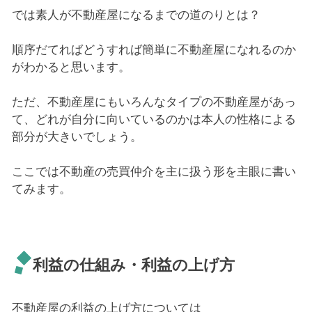
では素人が不動産屋になるまでの道のりとは？
順序だてればどうすれば簡単に不動産屋になれるのか
がわかると思います。
ただ、不動産屋にもいろんなタイプの不動産屋があっ
て、どれが自分に向いているのかは本人の性格による
部分が大きいでしょう。
ここでは不動産の売買仲介を主に扱う形を主眼に書い
てみます。
利益の仕組み・利益の上げ方
不動産屋の利益の上げ方については