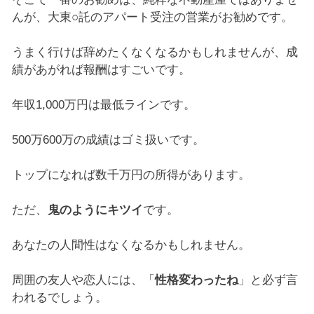
んが、大東○託のアパート受注の営業がお勧めです。
うまく行けば辞めたくなくなるかもしれませんが、成
績があがれば報酬はすごいです。
年収1,000万円は最低ラインです。
500万600万の成績はゴミ扱いです。
トップになれば数千万円の所得があります。
ただ、
鬼のようにキツイ
です。
あなたの人間性はなくなるかもしれません。
周囲の友人や恋人には、「
性格変わったね
」と必ず言
われるでしょう。