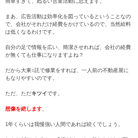
簡単すぎて、ぬるい営業活動に思えます。
まあ、広告活動は効率化を図っているということなの
で、会社がそれだけ経費をかけているので、当然給料
は低くなるわけです。
自分の足で情報を広い、簡潔させれれば、会社の経費
が無くても仕事になりますよね？
だから大東○託で修業をすれば、一人前の不動産屋に
もなりやすいのです。
ただ、ただ
キツイ
です。
想像を絶します
。
1年くらいは我慢強い人間であれば続くでしょう。