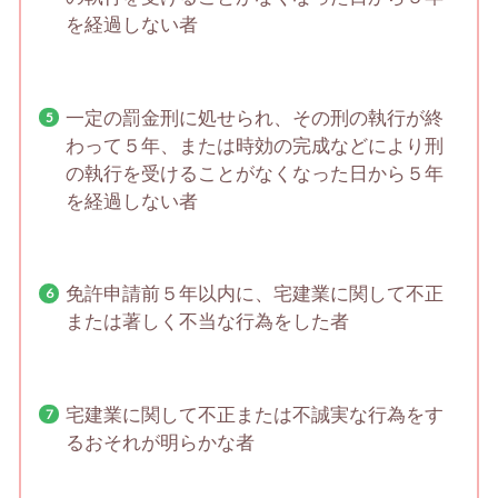
を経過しない者
一定の罰金刑に処せられ、その刑の執行が終
わって５年、または時効の完成などにより刑
の執行を受けることがなくなった日から５年
を経過しない者
免許申請前５年以内に、宅建業に関して不正
または著しく不当な行為をした者
宅建業に関して不正または不誠実な行為をす
るおそれが明らかな者