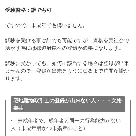
受験資格：誰でも可
ですので、未成年でも構いません。
試験を受ける事は誰でも可能ですが、資格を実社会で
活かす為には都道府県への登録が必要になります。
試験に受かっても、如何に該当する場合は登録が出来
ませんので、登録が出来るようになるまで時間が掛か
ります。
宅地建物取引士の登録が出来ない人・・・欠格
事由
未成年者で、成年者と同一の行為能力がない
人（未成年者かつ未婚者のこと）