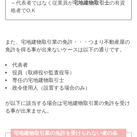
～代表者ではなく従業員が
宅地建物取引士
の有資
格者でO.K
また、宅地建物取引業の免許・・・つまり不動産屋の
免許を得る事が出来ないケースは以下の通りです。
代表者
役員（取締役や監査役等）
専任の宅地建物取引士
政令使用人（設置する場合のみ）
が以下に該当する場合は宅地建物取引業の免許を受け
る事が出来ません。
宅地建物取引業の免許を受けられない者の条