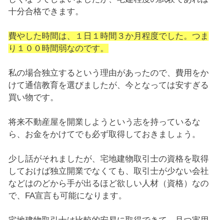
十分合格できます。
費やした時間は、１日１時間３か月程度でした。つま
り１００時間弱なのです。
私の場合独立するという理由があったので、費用をか
けて通信教育を選びましたが、今となっては安すぎる
買い物です。
将来不動産屋を開業しようという志を持っているな
ら、お金をかけてでも必ず取得しておきましょう。
少し話がそれましたが、宅地建物取引士の資格を取得
しておけば独立開業でなくても、取引士が少ない会社
などはのどから手が出るほど欲しい人材（資格）なの
で、FA宣言も可能になります。