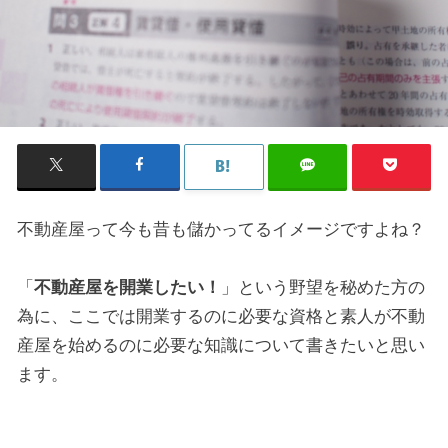
不動産屋って今も昔も儲かってるイメージですよね？
「
不動産屋を開業したい！
」という野望を秘めた方の
為に、ここでは開業するのに必要な資格と素人が不動
産屋を始めるのに必要な知識について書きたいと思い
ます。