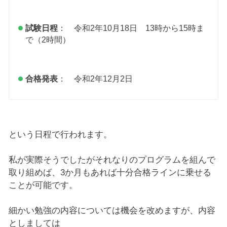
試験日程
： 令和2年10月18日 13時から15時ま
で（2時間）
合格発表
： 令和2年12月2日
という日程で行われます。
私が実際そうでしたがそれなりのプログラムを組んで
取り組めば、3か月もあれば十分合格ラインに乗せる
ことが可能です。
細かい勉強の内容については機会を改めますが、内容
としましては