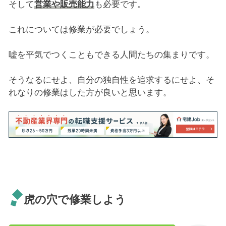
そして
営業や販売能力
も必要です。
これについては修業が必要でしょう。
嘘を平気でつくこともできる人間たちの集まりです。
そうなるにせよ、自分の独自性を追求するにせよ、そ
れなりの修業はした方が良いと思います。
虎の穴で修業しよう