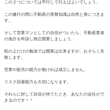
この２つについては平行して行えばよいでしょう。
この修行の間に不動産の実務知識は自然と身につきま
す。
そして営業マンとしての自信がついたら、不動産業者
の免許を申請し独立開業しましょう。
机の上だけの勉強では開業は出来ますが、おそらく失
敗します。
営業や販売の能力が無ければ成立しません。
リスク回避能力も大切になります。
それらに対して自信が持てたとき、あなたの会社がで
きるのです＾＾