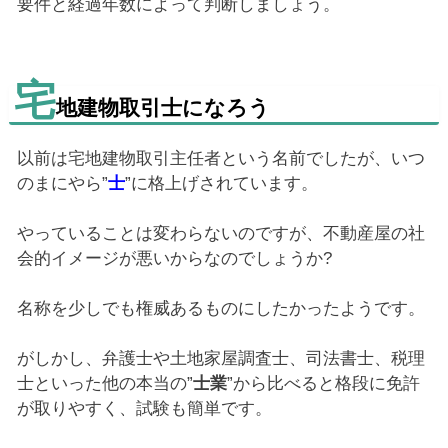
要件と経過年数によって判断しましょう。
宅
地建物取引士になろう
以前は宅地建物取引主任者という名前でしたが、いつ
のまにやら”
士
”に格上げされています。
やっていることは変わらないのですが、不動産屋の社
会的イメージが悪いからなのでしょうか?
名称を少しでも権威あるものにしたかったようです。
がしかし、弁護士や土地家屋調査士、司法書士、税理
士といった他の本当の”
士業
”から比べると格段に免許
が取りやすく、試験も簡単です。