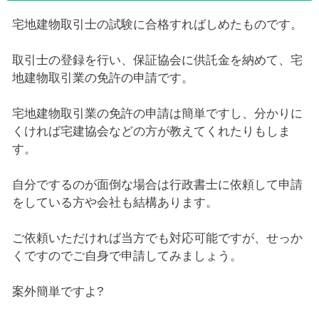
宅地建物取引士の試験に合格すればしめたものです。
取引士の登録を行い、保証協会に供託金を納めて、宅
地建物取引業の免許の申請です。
宅地建物取引業の免許の申請は簡単ですし、分かりに
くければ宅建協会などの方が教えてくれたりもしま
す。
自分でするのが面倒な場合は行政書士に依頼して申請
をしている方や会社も結構あります。
ご依頼いただければ当方でも対応可能ですが、せっか
くですのでご自身で申請してみましょう。
案外簡単ですよ?