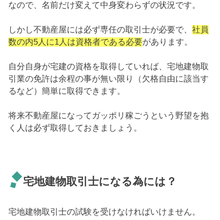
なので、名前だけ変えて中身変わらずの状況です。
しかし不動産屋には必ず専任の取引士が必要で、
社員
数の内5人に1人は資格者である必要
があります。
自分自身が宅建の資格を取得していれば、宅地建物取
引業の免許は余程の事が無い限り（欠格自由に該当す
るなど）簡単に取得できます。
将来不動産屋になってガッポリ稼ごうという野望を抱
く人は必ず取得しておきましょう。
宅地建物取引士になる為には？
宅地建物取引士の試験を受けなければいけません。