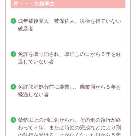
件・・・欠格事由
成年被後見人、被保佐人、復権を得ていない
破産者
免許を取り消され、取消しの日から５年を経
過していない者
免許取消処分前に廃業し、廃業届から５年を
経過しない者
禁錮以上の刑に処せられ、その刑の執行が終
わって５年、または時効の完成などにより刑
の執行を受けることがなくなった日から５年