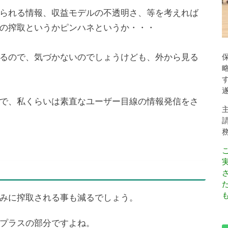
られる情報、収益モデルの不透明さ、等を考えれば
の搾取というかピンハネというか・・・
るので、気づかないのでしょうけども、外から見る
で、私くらいは素直なユーザー目線の情報発信をさ
も
みに搾取される事も減るでしょう。
プラスの部分ですよね。