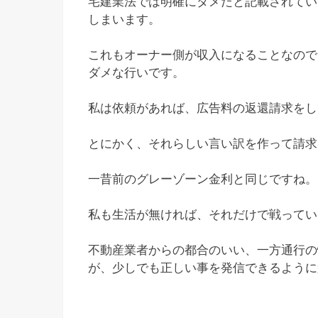
宅建業法では明確にダメだと記載されてい
しまいます。
これもオーナー側が収入になることなので
ダメな行いです。
私は依頼があれば、広告料の返還請求をし
とにかく、それらしい言い訳を作って請求
一昔前のグレーゾーン金利と同じですね。
私も生活が無ければ、それだけで戦ってい
不動産業者からの都合のいい、一方通行の
が、少しでも正しい事を発信できるように