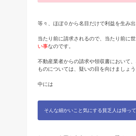
等々、ほぼ０から名目だけで利益を生み出
当たり前に請求されるので、当たり前に世
い事
なのです。
不動産業者からの請求や領収書において、
ものについては、疑いの目を向けましょう
中には
そんな細かいこと気にする貧乏人は帰っ