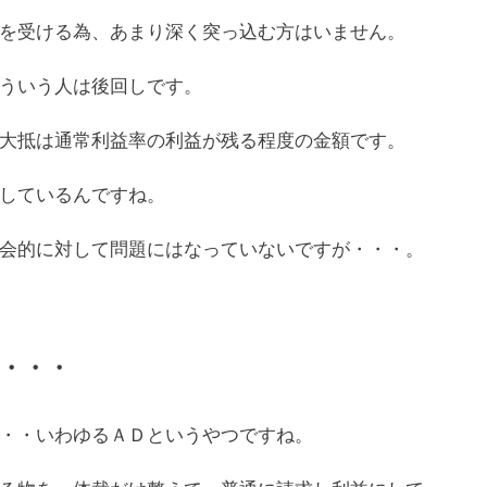
を受ける為、あまり深く突っ込む方はいません。
ういう人は後回しです。
大抵は通常利益率の利益が残る程度の金額です。
しているんですね。
会的に対して問題にはなっていないですが・・・。
・・・
・・いわゆるＡＤというやつですね。