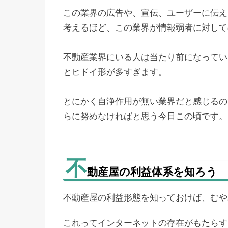
この業界の広告や、宣伝、ユーザーに伝え
考えるほど、この業界が情報弱者に対して
不動産業界にいる人は当たり前になってい
とヒドイ形が多すぎます。
とにかく自浄作用が無い業界だと感じるの
らに努めなければと思う今日この頃です。
不
動産屋の利益体系を知ろう
不動産屋の利益形態を知っておけば、むや
これってインターネットの存在がもたらす