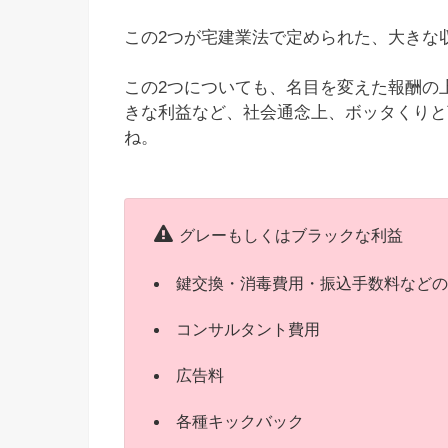
この2つが宅建業法で定められた、大きな
この2つについても、名目を変えた報酬の
きな利益など、社会通念上、ボッタくりと
ね。
グレーもしくはブラックな利益
鍵交換・消毒費用・振込手数料などの
コンサルタント費用
広告料
各種キックバック