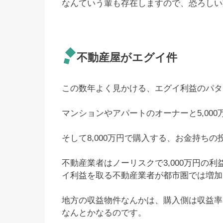
なんていう輩も存在しますので、恐ろしい
不動産屋がエグイ件
この数年よく見かける、エグイ利益のパタ
マンションやアパートのオーナーと5,00
そして8,000万円で購入する、お金持ち
不動産業者はノーリスクで3,000万円の
イ利益を取る不動産業者が都市圏では増加
地方の収益物件なんかは、購入側は収益率
なんとかなるのです。