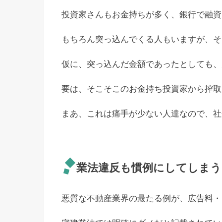
投資家さんもお金持ちが多く、銀行で融資
もちろん突っ込んでくる人もいますが、そ
仮に、突っ込んだ金額であったとしても、
要は、そこそこのお金持ち投資家から搾取
まあ、これは痛手が少ない人達なので、社
業法違反も慣例にしてしまう
悪質な不動産業界の最たる例が、広告料・