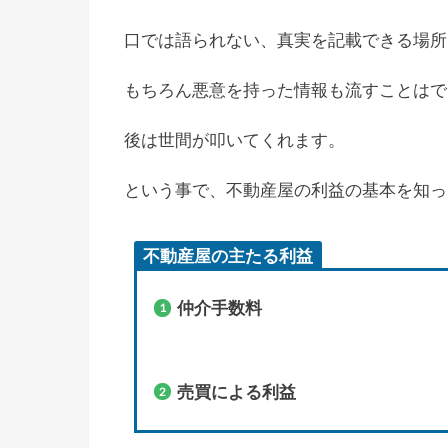
口では語られない、真実を記載できる場所
もちろん悪意を持った情報も流すことはで
後は世間が叩いてくれます。
という事で、不動産屋の利益の基本を知っ
不動産屋の主たる利益
仲介手数料
売買による利益