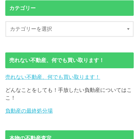
カテゴリー
売れない不動産、何でも買い取ります！
売れない不動産、何でも買い取ります！
どんなことをしても！手放したい負動産についてはこ
こ！
負動産の最終処分場
本物の不動産査定