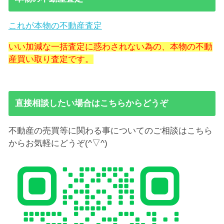
これが本物の不動産査定
いい加減な一括査定に惑わされない為の、本物の不動
産買い取り査定です。
直接相談したい場合はこちらからどうぞ
不動産の売買等に関わる事についてのご相談はこちら
からお気軽にどうぞ(^▽^)