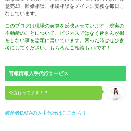
意売却、離婚相談、相続相談をメインに実務を毎日こ
なしています。
このブログは現場の実際を反映させています。現実の
不動産のことについて、ビジネスではなく皆さんが損
をしない事を念頭に書いています。困った時はぜひ参
考にしてください。もちろんご相談もo.kです！
官報情報入手代行サービス
今流行ってます！？
破産者DATAの入手代行はここから！