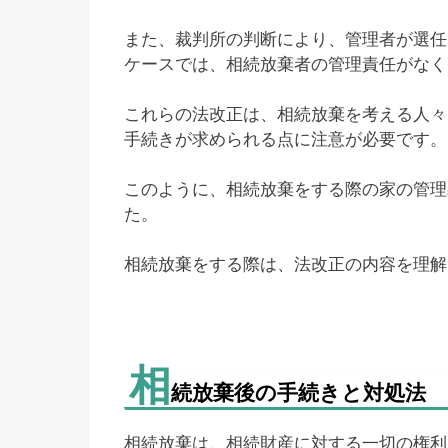
また、裁判所の判断により、管理者が選任
ケースでは、相続放棄者の管理責任がなく
これらの法改正は、相続放棄を考える人々
手続きが求められる点に注意が必要です。
このように、相続放棄をする際の家の管理
た。
相続放棄をする際は、法改正の内容を理解
相
続放棄後の手続きと対処法
相続放棄は、相続財産に対する一切の権利