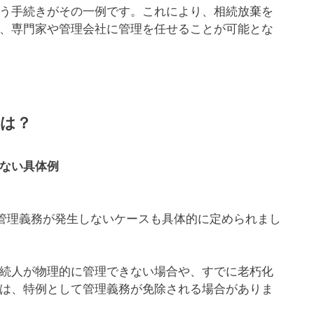
う手続きがその一例です。これにより、相続放棄を
、専門家や管理会社に管理を任せることが可能とな
は？
ない具体例
に管理義務が発生しないケースも具体的に定められまし
続人が物理的に管理できない場合や、すでに老朽化
は、特例として管理義務が免除される場合がありま