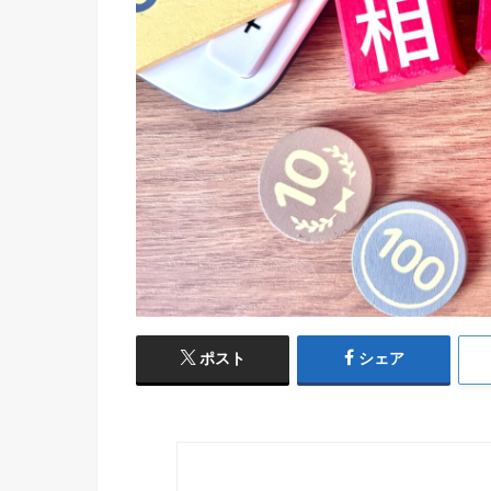
ポスト
シェア