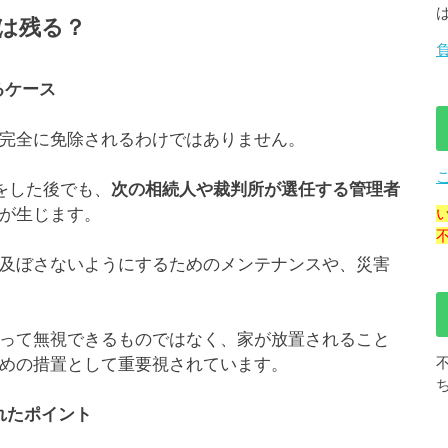
は残る？
るケース
完全に免除されるわけではありません。
をした後でも、
次の相続人や裁判所が選任する管理者
が生じます。
及ぼさないようにするためのメンテナンスや、災害
って無視できるものではなく、家が放置されること
めの措置として重要視されています。
れたポイント