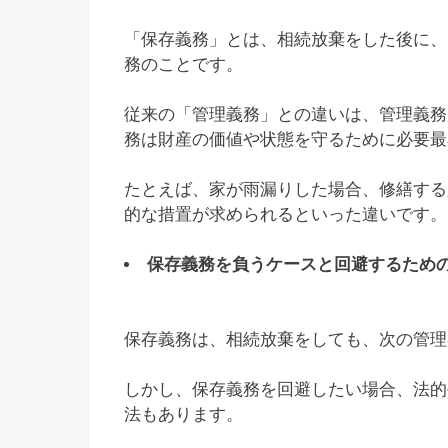
「保存義務」とは、相続放棄をした後に、
務のことです。
従来の「管理義務」との違いは、管理義務
務は財産の価値や状態を守るために必要最
たとえば、家が雨漏りした場合、修繕する
的な措置が求められるといった違いです。
保存義務を負うケースと回避するため
保存義務は、相続放棄をしても、次の管理
しかし、保存義務を回避したい場合、法的
法もあります。