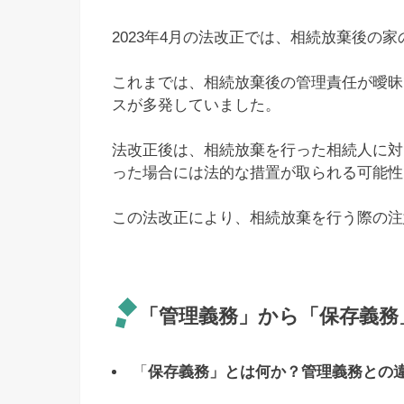
2023年4月の法改正では、相続放棄後の
これまでは、相続放棄後の管理責任が曖昧
スが多発していました。
法改正後は、相続放棄を行った相続人に対
った場合には法的な措置が取られる可能性
この法改正により、相続放棄を行う際の注
「管理義務」から「保存義務
「
保存義務」とは何か？管理義務との