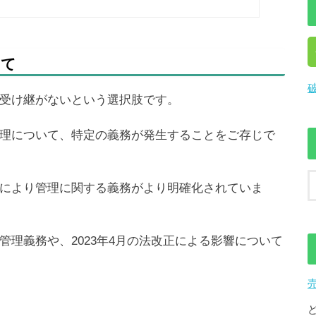
いて
受け継がないという選択肢です。
理について、特定の義務が発生することをご存じで
により管理に関する義務がより明確化されていま
理義務や、2023年4月の法改正による影響について