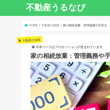
不動産うるなび
HOME
不動産の知識
家の相続放棄：管理義務や手続き、
不動産の知識
※本ページはプロモーションが含まれています
家の相続放棄：管理義務や