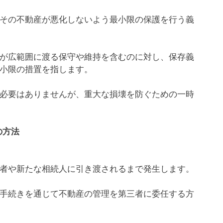
その不動産が悪化しないよう最小限の保護を行う義
が広範囲に渡る保守や維持を含むのに対し、保存義
小限の措置を指します。
必要はありませんが、重大な損壊を防ぐための一時
の方法
者や新たな相続人に引き渡されるまで発生します。
手続きを通じて不動産の管理を第三者に委任する方