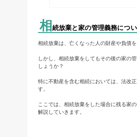
相
続放棄と家の管理義務につ
相続放棄は、亡くなった人の財産や負債を
しかし、相続放棄をしてもその後の家の管
しょうか？
特に不動産を含む相続においては、法改正
す。
ここでは、相続放棄をした場合に残る家の管
解説していきます。