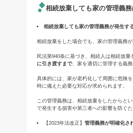
相続放棄しても家の管理義務
相続放棄しても家の管理義務が発生す
相続放棄をした場合でも、家の管理義務が
民法第940条に基づき、相続人は相続放棄
に引き渡すまで
、家を適切に管理する義務
具体的には、家が老朽化して周囲に危険を
時に備えた必要な対応が求められます。
この管理義務は、相続放棄をしたからとい
で発生する損害や第三者への影響を防ぐた
【2023年法改正】
管理義務が明確化さ