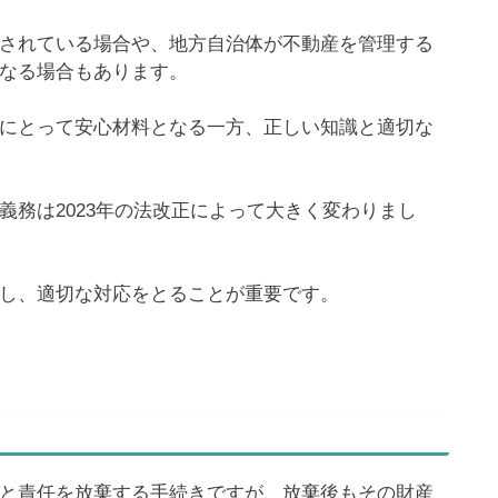
されている場合や、地方自治体が不動産を管理する
なる場合もあります。
にとって安心材料となる一方、正しい知識と適切な
義務は2023年の法改正によって大きく変わりまし
し、適切な対応をとることが重要です。
と責任を放棄する手続きですが、放棄後もその財産