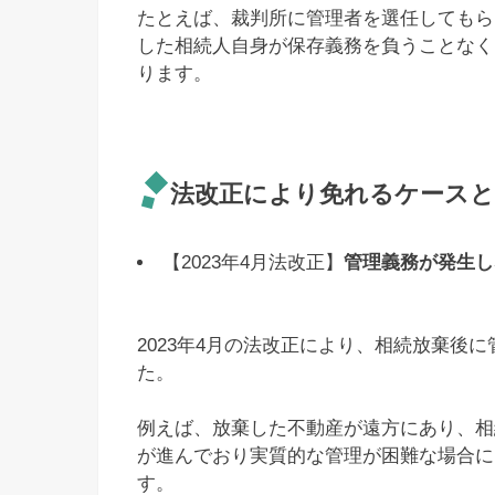
たとえば、裁判所に管理者を選任してもら
した相続人自身が保存義務を負うことなく
ります。
法改正により免れるケースと
【2023年4月法改正】
管理義務が発生し
2023年4月の法改正により、相続放棄後
た。
例えば、放棄した不動産が遠方にあり、相
が進んでおり実質的な管理が困難な場合に
す。