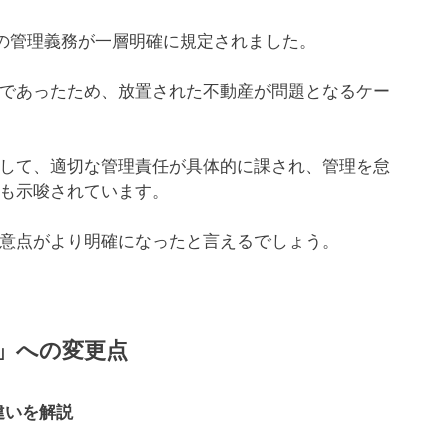
家の管理義務が一層明確に規定されました。
であったため、放置された不動産が問題となるケー
して、適切な管理責任が具体的に課され、管理を怠
も示唆されています。
意点がより明確になったと言えるでしょう。
」への変更点
違いを解説